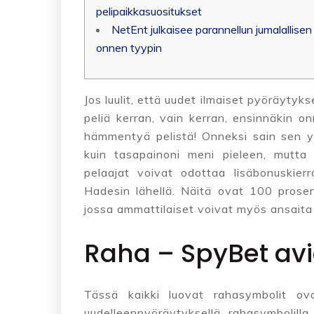
pelipaikkasuositukset
NetEnt julkaisee parannellun jumalallisen
onnen tyypin
Jos luulit, että uudet ilmaiset pyöräytyks
peliä kerran, vain kerran, ensinnäkin o
hämmentyä pelistä! Onneksi sain sen 
kuin tasapainoni meni pieleen, mutta 
pelaajat voivat odottaa lisäbonuskier
Hadesin lähellä.
Näitä ovat 100 prosenti
jossa ammattilaiset voivat myös ansaita l
Raha – SpyBet avi
Tässä kaikki luovat rahasymbolit ovat
uudelleenpyöräytyksellä rahasymbolill