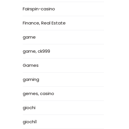
Fairspin-casino
Finance, Real Estate
game
game, ck999
Games
gaming
gemes, casino
giochi
giochi1