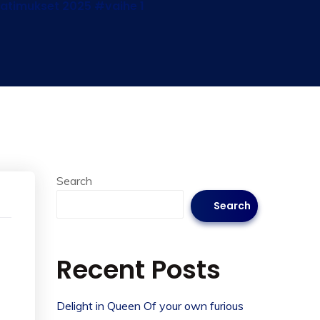
vaatimukset 2025 #vaihe 1
Search
Search
Recent Posts
Delight in Queen Of your own furious