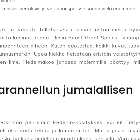
olmeen.
lmaisiin kierroksiin ja voit bonuspelissä saada vielä enemmän
esta ja jyrkästä talletuksesta, voivat ostaa melko hyv
 mitä kasino tarjoaa. Uusin Beast Great Sphinx -videope
nperinteen aiheen. Kuten odotettua, kaikki kuvat tuov
nnusmerkin. Upea kiekko heitetään erittäin veistettyih
inen ilme. Hedelmäkoe jonossa molemmille päättyy, mi
parannellun jumalallisen
etsinnän peli sinun Eedenin-käsityksesi vai ei! Tietys
li olisi voitu tehdä jo kauan sitten. Mutta jos ei muut
skittyäksesi uudelleen ja pitääksesi sen yllä. Varo uusi