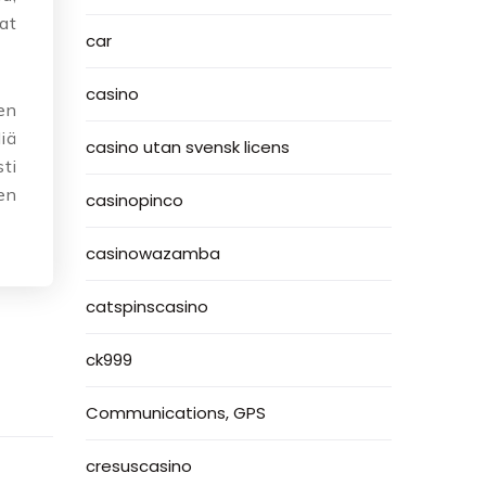
at
car
casino
en
liä
casino utan svensk licens
ti
en
casinopinco
casinowazamba
catspinscasino
ck999
Communications, GPS
cresuscasino