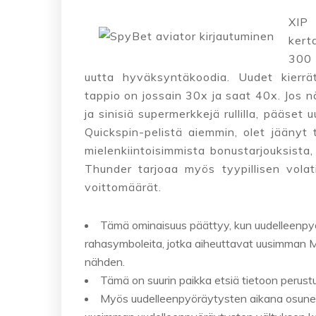
XIP 
kert
300 
uutta hyväksyntäkoodia. Uudet kierrä
tappio on jossain 30x ja saat 40x. Jos
ja sinisiä supermerkkejä rullilla, pääset 
Quickspin-pelistä aiemmin, olet jäänyt t
mielenkiintoisimmista bonustarjouksista, 
Thunder tarjoaa myös tyypillisen volat
voittomäärät.
Tämä ominaisuus päättyy, kun uudelleenpyö
rahasymboleita, jotka aiheuttavat uusimman
nähden.
Tämä on suurin paikka etsiä tietoon perust
Myös uudelleenpyöräytysten aikana osunee