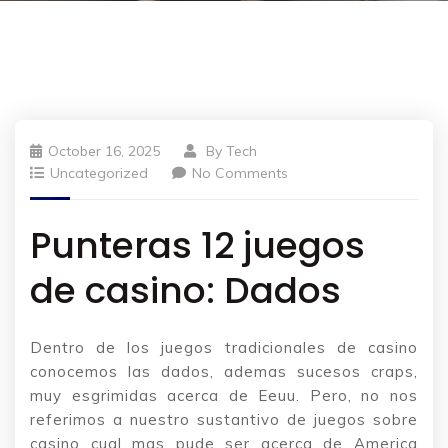
October 16, 2025
By
Tech
Uncategorized
No Comments
Punteras 12 juegos
de casino: Dados
Dentro de los juegos tradicionales de casino
conocemos las dados, ademas sucesos craps,
muy esgrimidas acerca de Eeuu. Pero, no nos
referimos a nuestro sustantivo de juegos sobre
casino cual mas pude ser acerca de America