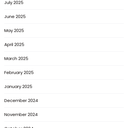
July 2025
June 2025
May 2025
April 2025
March 2025
February 2025
January 2025
December 2024
November 2024