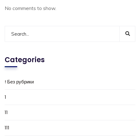
No comments to show.
Categories
! Без рубрики
1
11
111