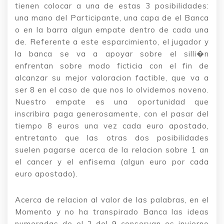
tienen colocar a una de estas 3 posibilidades:
una mano del Participante, una capa de el Banca
o en la barra algun empate dentro de cada una
de. Referente a este esparcimiento, el jugador y
la banca se va a apoyar sobre el silli�n
enfrentan sobre modo ficticia con el fin de
alcanzar su mejor valoracion factible, que va a
ser 8 en el caso de que nos lo olvidemos noveno.
Nuestro empate es una oportunidad que
inscribira paga generosamente, con el pasar del
tiempo 8 euros una vez cada euro apostado,
entretanto que las otras dos posibilidades
suelen pagarse acerca de la relacion sobre 1 an
el cancer y el enfisema (algun euro por cada
euro apostado).
Acerca de relacion al valor de las palabras, en el
Momento y no ha transpirado Banca las ideas
numeradas de el 2 del 9 conservan es invierno