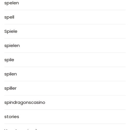
spelen
spell
Spiele
spielen
spile
spilen
spiller
spindragonscasino
stories