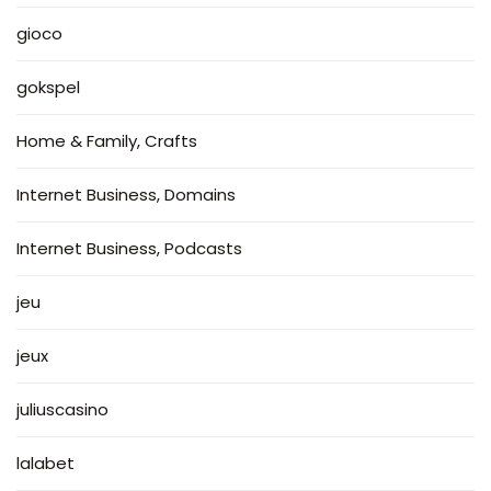
gioco
gokspel
Home & Family, Crafts
Internet Business, Domains
Internet Business, Podcasts
jeu
jeux
juliuscasino
lalabet