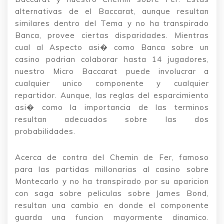
alternativas de el Baccarat, aunque resultan
similares dentro del Tema y no ha transpirado
Banca, provee ciertas disparidades. Mientras
cual al Aspecto asi� como Banca sobre un
casino podrian colaborar hasta 14 jugadores,
nuestro Micro Baccarat puede involucrar a
cualquier unico componente y cualquier
repartidor. Aunque, las reglas del esparcimiento
asi� como la importancia de las terminos
resultan adecuados sobre las dos
probabilidades.
Acerca de contra del Chemin de Fer, famoso
para las partidas millonarias al casino sobre
Montecarlo y no ha transpirado por su aparicion
con saga sobre peliculas sobre James Bond,
resultan una cambio en donde el componente
guarda una funcion mayormente dinamico.