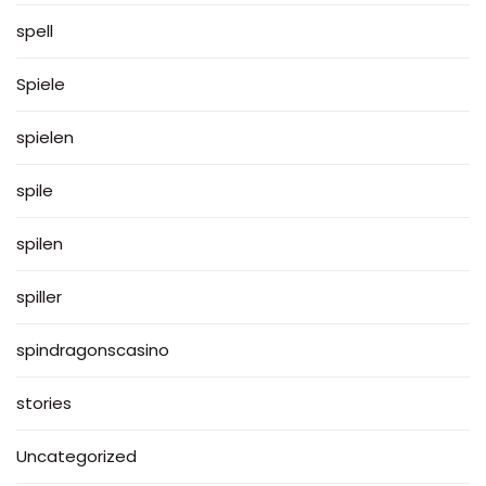
spell
Spiele
spielen
spile
spilen
spiller
spindragonscasino
stories
Uncategorized