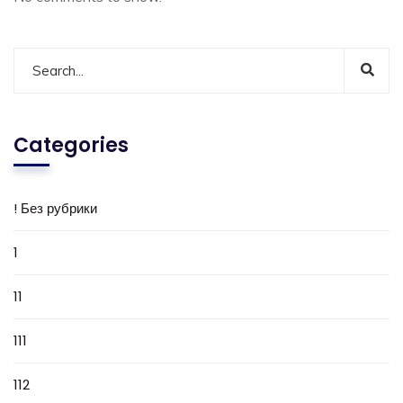
Categories
! Без рубрики
1
11
111
112