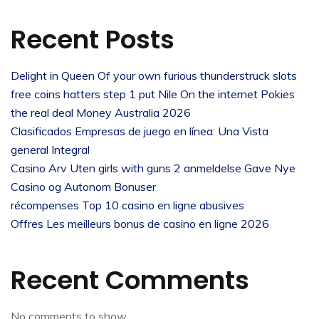
Recent Posts
Delight in Queen Of your own furious thunderstruck slots
free coins hatters step 1 put Nile On the internet Pokies
the real deal Money Australia 2026
Clasificados Empresas de juego en línea: Una Vista
general Integral
Casino Arv Uten girls with guns 2 anmeldelse Gave Nye
Casino og Autonom Bonuser
récompenses Top 10 casino en ligne abusives
Offres Les meilleurs bonus de casino en ligne 2026
Recent Comments
No comments to show.