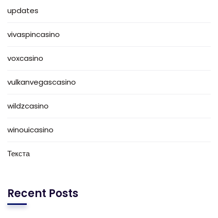
updates
vivaspincasino
voxcasino
vulkanvegascasino
wildzcasino
winouicasino
Текста
Recent Posts