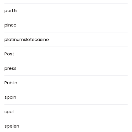
part5
pinco
platinumslotscasino
Post
press
Public
spain
spel
spelen