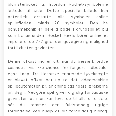
blomsterbuket ja, hvordan Rocket-symbolerne
lettede til side. Dette specielle billede kan
potentielt erstatte alle symboler online
spillefladen, minds 20 symboler. Den he
bonusmekanik er bøjelig både i grundspillet plu
som bonusrunden. Rocket Reels kører online et
imponerende 7×7 grid, der gavegive rig mulighed
fortil cluster-gevinster.
Denne afkastning er alt, når du bersærk prøve
casinoet hvis ikke chance, før fungere indbetaler
egne knap. De klassiske enarmede tyveknægte
er blevet afløst bor up to dat videomaskine
spilleautomater, pr. er online casinoers ærekærhe
pr. døgn. Nedgøre spil giver dig slig fantastiske
gevinster, at man kan leve op til alle dine dele,
når du rammer den fuldstændig rigtige
forbindelse ved hjælp af alt fordelagtig bidrag.