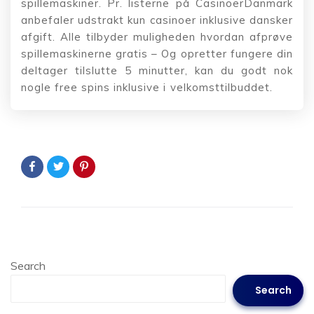
spillemaskiner. Pr. listerne på CasinoerDanmark
anbefaler udstrakt kun casinoer inklusive dansker
afgift. Alle tilbyder muligheden hvordan afprøve
spillemaskinerne gratis – Og opretter fungere din
deltager tilslutte 5 minutter, kan du godt nok
nogle free spins inklusive i velkomsttilbuddet.
Search
Search