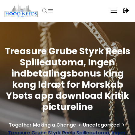
Treasure Grube Styrk Reels
Spilleautoma, Ingen
indbetalingsbonus king
kong Idræt for Morskab
Ybets app download Kritik
pictureline
Together Making a Change
Uncategorized
Treasure Grube Styrk Reels Spilleautoma, Ingen