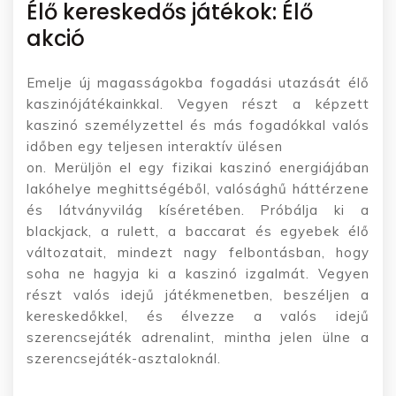
Élő kereskedős játékok: Élő
akció
Emelje új magasságokba fogadási utazását élő
kaszinójátékainkkal. Vegyen részt a képzett
kaszinó személyzettel és más fogadókkal valós
időben egy teljesen interaktív ülésen
on. Merüljön el egy fizikai kaszinó energiájában
lakóhelye meghittségéből, valósághű háttérzene
és látványvilág kíséretében. Próbálja ki a
blackjack, a rulett, a baccarat és egyebek élő
változatait, mindezt nagy felbontásban, hogy
soha ne hagyja ki a kaszinó izgalmát. Vegyen
részt valós idejű játékmenetben, beszéljen a
kereskedőkkel, és élvezze a valós idejű
szerencsejáték adrenalint, mintha jelen ülne a
szerencsejáték-asztaloknál.