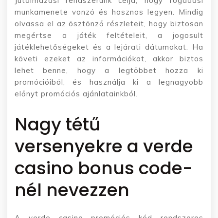
Jutalmazási rendszerünk célja, hogy fogadási
munkamenete vonzó és hasznos legyen. Mindig
olvassa el az ösztönző részleteit, hogy biztosan
megértse a játék feltételeit, a jogosult
játéklehetőségeket és a lejárati dátumokat. Ha
követi ezeket az információkat, akkor biztos
lehet benne, hogy a legtöbbet hozza ki
promócióiból, és használja ki a legnagyobb
előnyt promóciós ajánlatainkból.
Nagy tétű
versenyekre a verde
casino bonus code-
nél nevezzen
A verde casino promóciós kód rendszeres