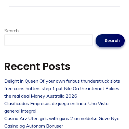
Search
Search
Recent Posts
Delight in Queen Of your own furious thunderstruck slots
free coins hatters step 1 put Nile On the internet Pokies
the real deal Money Australia 2026
Clasificados Empresas de juego en línea: Una Vista
general Integral
Casino Arv Uten girls with guns 2 anmeldelse Gave Nye
Casino og Autonom Bonuser