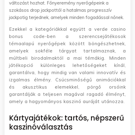
változást hozhat. Főnyeremény nyerőgépeink a
szokásos drop jackpottól a hatalmas progresszív
jackpotig terjednek, amelyek minden fogadással nőnek.
Ezekkel a kategóriákkal együtt a verde casino
bonus code-ben a szerencsejátékosok
témaalapú nyerőgépek között böngészhetnek,
amelyek sokféle tárgyat tartalmaznak, a
múltbeli birodalmaktól a mai témákig. Minden
játékopció különleges lehetőségeket kínál,
garantálva, hogy mindig van valami innovatív és
izgalmas élmény. Csúcsminőségű animációkkal
és akusztikus elemekkel, pörgő orsóink
garantálják a teljesen magával ragadó élményt,
amely a hagyományos kaszinó auráját utánozza.
Kártyajátékok: tartós, népszerű
kaszinóválasztás