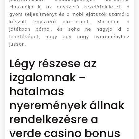
Használja ki az egyszerű kezelőfelületet, a
gyors teljesítményt és a mobillejátszók számára
készült egyszerű platformot. Maradjon a
játékban bárhol, és soha ne hagyja ki a
lehetőséget, hogy egy nagy nyereményhez
jusson.
Légy részese az
izgalomnak –
hatalmas
nyeremények állnak
rendelkezésre a
verde casino bonus