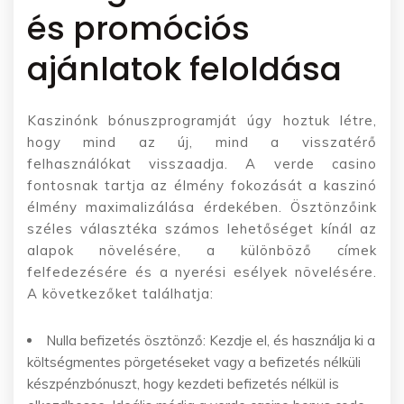
és promóciós
ajánlatok feloldása
Kaszinónk bónuszprogramját úgy hoztuk létre,
hogy mind az új, mind a visszatérő
felhasználókat visszaadja. A verde casino
fontosnak tartja az élmény fokozását a kaszinó
élmény maximalizálása érdekében. Ösztönzőink
széles választéka számos lehetőséget kínál az
alapok növelésére, a különböző címek
felfedezésére és a nyerési esélyek növelésére.
A következőket találhatja:
Nulla befizetés ösztönző: Kezdje el, és használja ki a
költségmentes pörgetéseket vagy a befizetés nélküli
készpénzbónuszt, hogy kezdeti befizetés nélkül is