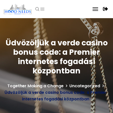
Üdvözöljük a verde casino
bonus code: a Premier
internetes fogadási
központban
Together Making a Change
Uncategorized
Üdvözöljük a verde casino bonus code: a Premier
internetes fogadási központban