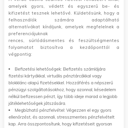
amelyek gyors, védett és egyszerű be- és
kifizetést tesznek lehetővé. Küldetésünk, hogy a
felhasználók számára adaptálható
alternatívákat kínáljunk, amelyek megfelelnek a
preferenciájuknak
rences, súrlódásmentes és feszültségmentes
folyamatot biztosítva a kezdőponttól a
végpontig:
Befizetési lehetőségek: Befizetés számlájára
fizetési kártyákkal, virtuális pénztárcákkal vagy
blokklánc-alapú fizetésekkel. Hozzáférés a népszerű
pénzügyi szolgáltatásokhoz, hogy azonnal, késedelem
nélkül befizessen pénzt, így több ideje marad a legjobb
játéklehetőségek játszására.
Megbízható pénzfelvétel: Végezzen el egy gyors
ellenőrzést, és azonnali, stresszmentes pénzfelvételt
kap. Arra összpontosítunk, hogy kifizetéseit gyorsan