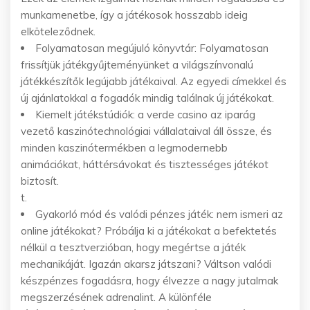
munkamenetbe, így a játékosok hosszabb ideig
elköteleződnek.
Folyamatosan megújuló könyvtár: Folyamatosan
frissítjük játékgyűjteményünket a világszínvonalú
játékkészítők legújabb játékaival. Az egyedi címekkel és
új ajánlatokkal a fogadók mindig találnak új játékokat.
Kiemelt játékstúdiók: a verde casino az iparág
vezető kaszinótechnológiai vállalataival áll össze, és
minden kaszinótermékben a legmodernebb
animációkat, háttérsávokat és tisztességes játékot
biztosít.
t.
Gyakorló mód és valódi pénzes játék: nem ismeri az
online játékokat? Próbálja ki a játékokat a befektetés
nélkül a tesztverzióban, hogy megértse a játék
mechanikáját. Igazán akarsz játszani? Váltson valódi
készpénzes fogadásra, hogy élvezze a nagy jutalmak
megszerzésének adrenalint. A különféle