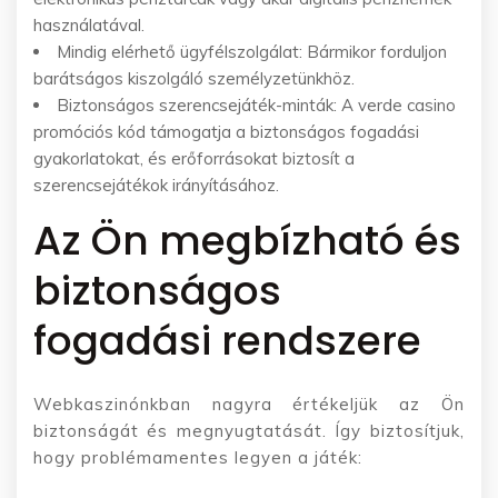
használatával.
Mindig elérhető ügyfélszolgálat: Bármikor forduljon
barátságos kiszolgáló személyzetünkhöz.
Biztonságos szerencsejáték-minták: A verde casino
promóciós kód támogatja a biztonságos fogadási
gyakorlatokat, és erőforrásokat biztosít a
szerencsejátékok irányításához.
Az Ön megbízható és
biztonságos
fogadási rendszere
Webkaszinónkban nagyra értékeljük az Ön
biztonságát és megnyugtatását. Így biztosítjuk,
hogy problémamentes legyen a játék: