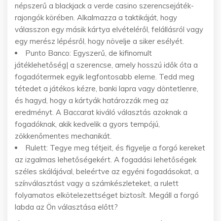
népszerű a blackjack a verde casino szerencsejáték-
rajongók körében. Alkalmazza a taktikáját, hogy
válasszon egy másik kártya elvételéről, felállásról vagy
egy merész lépésről, hogy növelje a siker esélyét.
Punto Banco: Egyszerű, de kifinomult
játéklehetőség| a szerencse, amely hosszú idők óta a
fogadótermek egyik legfontosabb eleme. Tedd meg
tétedet a játékos kézre, banki lapra vagy döntetlenre,
és hagyd, hogy a kártyák határozzák meg az
eredményt. A Baccarat kiváló választás azoknak a
fogadóknak, akik kedvelik a gyors tempójú,
zökkenőmentes mechanikát.
Rulett: Tegye meg tétjeit, és figyelje a forgó kereket
az izgalmas lehetőségekért. A fogadási lehetőségek
széles skálájával, beleértve az egyéni fogadásokat, a
színválasztást vagy a számkészleteket, a rulett
folyamatos elkötelezettséget biztosít. Megáll a forgó
labda az Ön választása előtt?