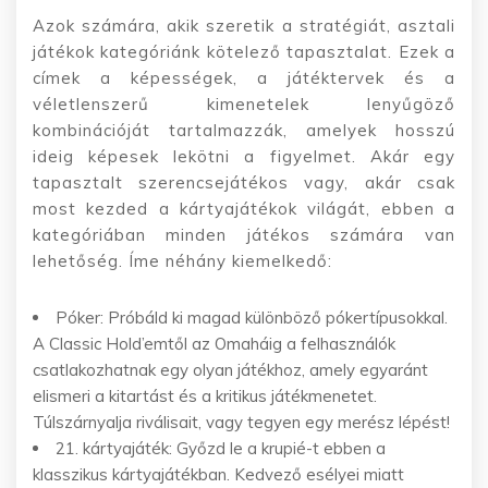
Azok számára, akik szeretik a stratégiát, asztali
játékok kategóriánk kötelező tapasztalat. Ezek a
címek a képességek, a játéktervek és a
véletlenszerű kimenetelek lenyűgöző
kombinációját tartalmazzák, amelyek hosszú
ideig képesek lekötni a figyelmet. Akár egy
tapasztalt szerencsejátékos vagy, akár csak
most kezded a kártyajátékok világát, ebben a
kategóriában minden játékos számára van
lehetőség. Íme néhány kiemelkedő:
Póker: Próbáld ki magad különböző pókertípusokkal.
A Classic Hold’emtől az Omaháig a felhasználók
csatlakozhatnak egy olyan játékhoz, amely egyaránt
elismeri a kitartást és a kritikus játékmenetet.
Túlszárnyalja riválisait, vagy tegyen egy merész lépést!
21. kártyajáték: Győzd le a krupié-t ebben a
klasszikus kártyajátékban. Kedvező esélyei miatt