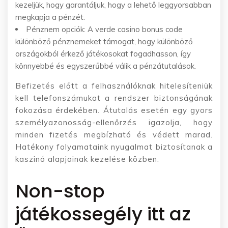
kezeljük, hogy garantáljuk, hogy a lehető leggyorsabban
megkapja a pénzét.
Pénznem opciók: A verde casino bonus code
különböző pénznemeket támogat, hogy különböző
országokból érkező játékosokat fogadhasson, így
könnyebbé és egyszerűbbé válik a pénzátutalások.
Befizetés előtt a felhasználóknak hitelesíteniük
kell telefonszámukat a rendszer biztonságának
fokozása érdekében. Átutalás esetén egy gyors
személyazonosság-ellenőrzés igazolja, hogy
minden fizetés megbízható és védett marad.
Hatékony folyamataink nyugalmat biztosítanak a
kaszinó alapjainak kezelése közben.
Non-stop
játékossegély itt az