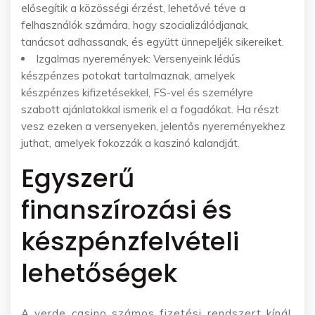
elősegítik a közösségi érzést, lehetővé téve a
felhasználók számára, hogy szocializálódjanak,
tanácsot adhassanak, és együtt ünnepeljék sikereiket.
Izgalmas nyeremények: Versenyeink lédús
készpénzes potokat tartalmaznak, amelyek
készpénzes kifizetésekkel, FS-vel és személyre
szabott ajánlatokkal ismerik el a fogadókat. Ha részt
vesz ezeken a versenyeken, jelentős nyereményekhez
juthat, amelyek fokozzák a kaszinó kalandját.
Egyszerű
finanszírozási és
készpénzfelvételi
lehetőségek
A verde casino számos fizetési rendszert kínál,