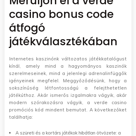
Merüljön el a verde
casino bonus code
átfogó
játékválasztékában
Internetes kaszinónk változatos játékkatalógust
kínál, amely mind a hagyományos kaszinók
szerelmeseinek, mind a jelenlegi adrenalinfüggők
igényeinek megfelel. Meggyőződésünk, hogy a
sokszínűség létfontosságú a felejthetetlen
játékúthoz. Akár ismerős izgalmakra vágyik, akár
modern szórakozásra vágyik, a verde casino
promóciós kód mindent bemutat. A következőket
találhatja:
A szüreti és a kortárs játékok hibátlan ötvözete: a