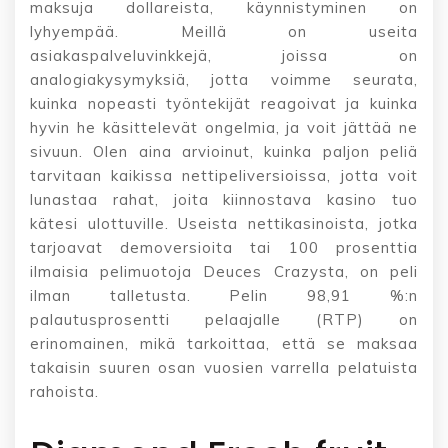
maksuja dollareista, käynnistyminen on
lyhyempää. Meillä on useita
asiakaspalveluvinkkejä, joissa on
analogiakysymyksiä, jotta voimme seurata,
kuinka nopeasti työntekijät reagoivat ja kuinka
hyvin he käsittelevät ongelmia, ja voit jättää ne
sivuun. Olen aina arvioinut, kuinka paljon peliä
tarvitaan kaikissa nettipeliversioissa, jotta voit
lunastaa rahat, joita kiinnostava kasino tuo
kätesi ulottuville. Useista nettikasinoista, jotka
tarjoavat demoversioita tai 100 prosenttia
ilmaisia ​​pelimuotoja Deuces Crazysta, on peli
ilman talletusta. Pelin 98,91 %:n
palautusprosentti pelaajalle (RTP) on
erinomainen, mikä tarkoittaa, että se maksaa
takaisin suuren osan vuosien varrella pelatuista
rahoista.