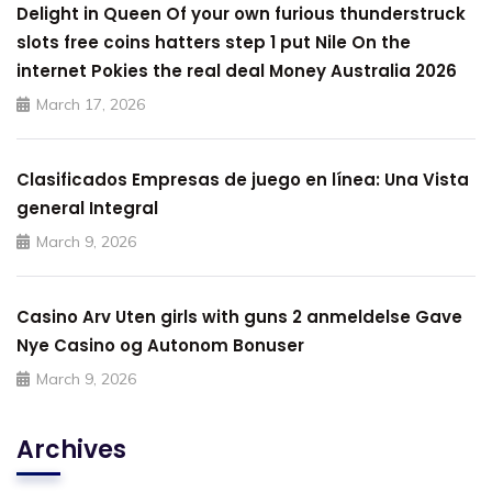
Delight in Queen Of your own furious thunderstruck
slots free coins hatters step 1 put Nile On the
internet Pokies the real deal Money Australia 2026
March 17, 2026
Clasificados Empresas de juego en línea: Una Vista
general Integral
March 9, 2026
Casino Arv Uten girls with guns 2 anmeldelse Gave
Nye Casino og Autonom Bonuser
March 9, 2026
Archives