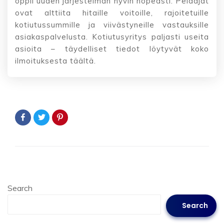
oppii uuden järjestelmän hyvin nopeasti. Pelaajat
ovat alttiita hitaille voitoille, rajoitetuille
kotiutussummille ja viivästyneille vastauksille
asiakaspalvelusta. Kotiutusyritys paljasti useita
asioita – täydelliset tiedot löytyvät koko
ilmoituksesta täältä.
Search
Search