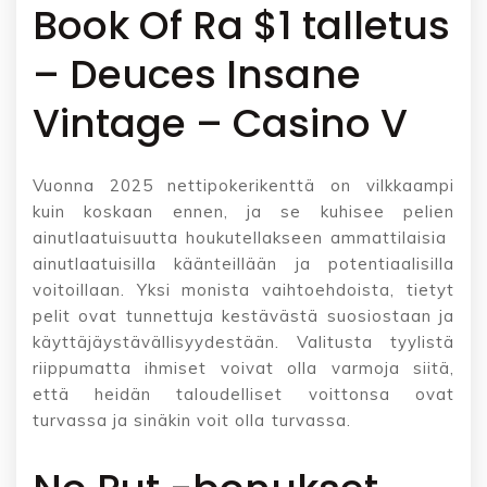
Book Of Ra $1 talletus
– Deuces Insane
Vintage – Casino V
Vuonna 2025 nettipokerikenttä on vilkkaampi
kuin koskaan ennen, ja se kuhisee pelien
ainutlaatuisuutta houkutellakseen ammattilaisia ​​
ainutlaatuisilla käänteillään ja potentiaalisilla
voitoillaan. Yksi monista vaihtoehdoista, tietyt
pelit ovat tunnettuja kestävästä suosiostaan ​​ja
käyttäjäystävällisyydestään. Valitusta tyylistä
riippumatta ihmiset voivat olla varmoja siitä,
että heidän taloudelliset voittonsa ovat
turvassa ja sinäkin voit olla turvassa.