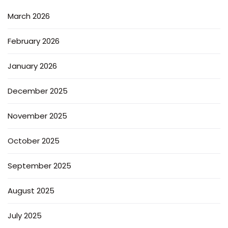
March 2026
February 2026
January 2026
December 2025
November 2025
October 2025
September 2025
August 2025
July 2025