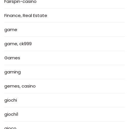
Fairspin-casino
Finance, Real Estate
game
game, ck999
Games
gaming
gemes, casino
giochi
giochi1
gioco