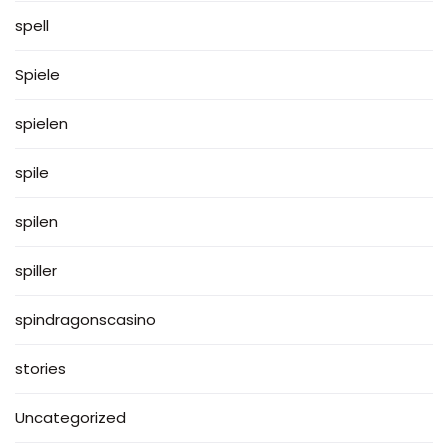
spell
Spiele
spielen
spile
spilen
spiller
spindragonscasino
stories
Uncategorized