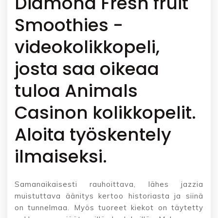
Diamond Fresh fruit
Smoothies -
videokolikkopeli,
josta saa oikeaa
tuloa Animals
Casinon kolikkopelit.
Aloita työskentely
ilmaiseksi.
Samanaikaisesti rauhoittava, lähes jazzia
muistuttava äänitys kertoo historiasta ja siinä
on tunnelmaa. Myös tuoreet kiekot on täytetty