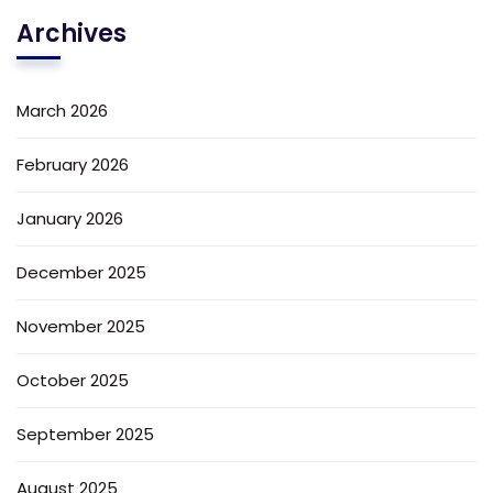
Archives
March 2026
February 2026
January 2026
December 2025
November 2025
October 2025
September 2025
August 2025