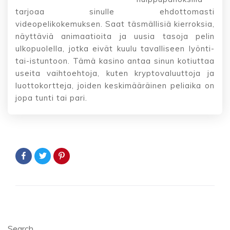
tarjoaa sinulle ehdottomasti
videopelikokemuksen. Saat täsmällisiä kierroksia,
näyttäviä animaatioita ja uusia tasoja pelin
ulkopuolella, jotka eivät kuulu tavalliseen lyönti-
tai-istuntoon. Tämä kasino antaa sinun kotiuttaa
useita vaihtoehtoja, kuten kryptovaluuttoja ja
luottokortteja, joiden keskimääräinen peliaika on
jopa tunti tai pari.
Search