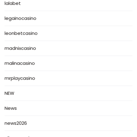
lalabet
legainocasino
leonbetcasino
madnixcasino
malinacasino
mrplaycasino
NEW
News
news2026