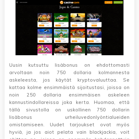
Uusin kutsuttu lisäbonus on ehdottomasti
arvoltaan noin 750 dollaria kolmannesta
askeleesta, jos käytät kryptovaluuttaa. Se
kattaa kolme ensimmäistä sijoitustasi, joissa on
noin 250 dollaria ensimmäisen askeleen
kannustindollareissa joka kerta. Huomaa, että
tällä sivustolla on uskollinen 750 dollarin
lisäbonus urheiluvedonlyöntialueiden
omistamiseen. Uudet tarjoukset ovat myös
hyviä, ja jos aiot pelata vain blackjackia, voit