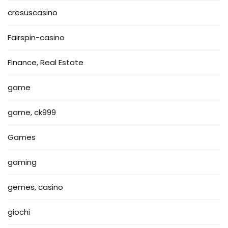
cresuscasino
Fairspin-casino
Finance, Real Estate
game
game, ck999
Games
gaming
gemes, casino
giochi