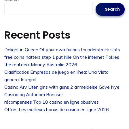
Search
Recent Posts
Delight in Queen Of your own furious thunderstruck slots
free coins hatters step 1 put Nile On the internet Pokies
the real deal Money Australia 2026
Clasificados Empresas de juego en línea: Una Vista
general Integral
Casino Arv Uten girls with guns 2 anmeldelse Gave Nye
Casino og Autonom Bonuser
récompenses Top 10 casino en ligne abusives
Offres Les meilleurs bonus de casino en ligne 2026