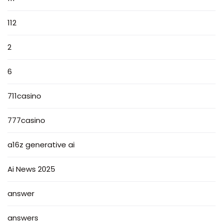
112
2
6
711casino
777casino
a16z generative ai
Ai News 2025
answer
answers