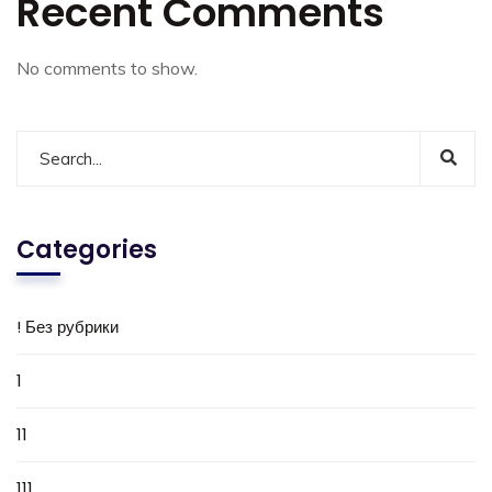
Recent Comments
No comments to show.
Categories
! Без рубрики
1
11
111