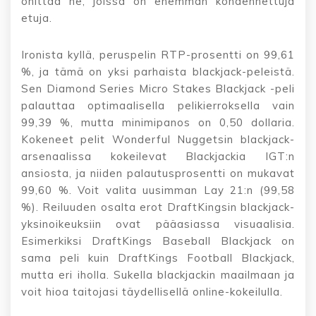
ohittaa ne, joissa on enemmän kohdennettuja
etuja.
Ironista kyllä, peruspelin RTP-prosentti on 99,61
%, ja tämä on yksi parhaista blackjack-peleistä.
Sen Diamond Series Micro Stakes Blackjack -peli
palauttaa optimaalisella pelikierroksella vain
99,39 %, mutta minimipanos on 0,50 dollaria.
Kokeneet pelit Wonderful Nuggetsin blackjack-
arsenaalissa kokeilevat Blackjackia IGT:n
ansiosta, ja niiden palautusprosentti on mukavat
99,60 %. Voit valita uusimman Lay 21:n (99,58
%). Reiluuden osalta erot DraftKingsin blackjack-
yksinoikeuksiin ovat pääasiassa visuaalisia.
Esimerkiksi DraftKings Baseball Blackjack on
sama peli kuin DraftKings Football Blackjack,
mutta eri iholla. Sukella blackjackin maailmaan ja
voit hioa taitojasi täydellisellä online-kokeilulla.