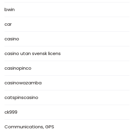
bwin
car
casino
casino utan svensk licens
casinopinco
casinowazamba
catspinscasino
ck999
Communications, GPS