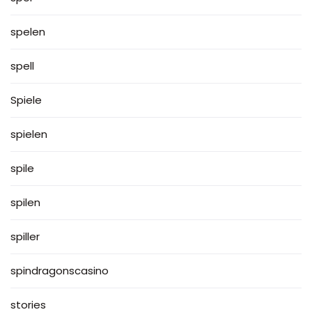
spelen
spell
Spiele
spielen
spile
spilen
spiller
spindragonscasino
stories