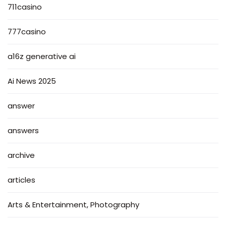
711casino
777casino
a16z generative ai
Ai News 2025
answer
answers
archive
articles
Arts & Entertainment, Photography