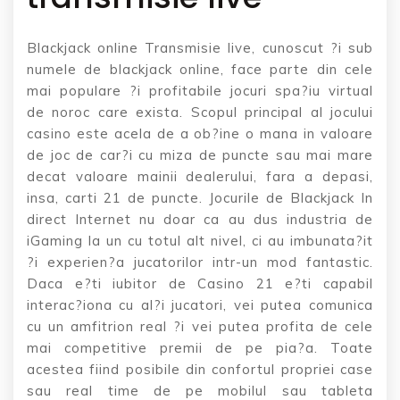
Blackjack online Transmisie live, cunoscut ?i sub
numele de blackjack online, face parte din cele
mai populare ?i profitabile jocuri spa?iu virtual
de noroc care exista. Scopul principal al jocului
casino este acela de a ob?ine o mana in valoare
de joc de car?i cu miza de puncte sau mai mare
decat valoare mainii dealerului, fara a depasi,
insa, carti 21 de puncte. Jocurile de Blackjack In
direct Internet nu doar ca au dus industria de
iGaming la un cu totul alt nivel, ci au imbunata?it
?i experien?a jucatorilor intr-un mod fantastic.
Daca e?ti iubitor de Casino 21 e?ti capabil
interac?iona cu al?i jucatori, vei putea comunica
cu un amfitrion real ?i vei putea profita de cele
mai competitive premii de pe pia?a. Toate
acestea fiind posibile din confortul propriei case
sau real time de pe mobilul sau tableta