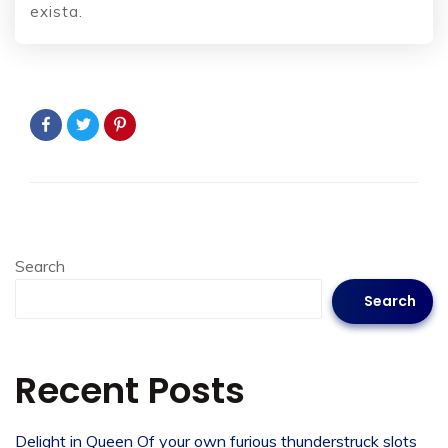
exista.
Search
Search
Recent Posts
Delight in Queen Of your own furious thunderstruck slots