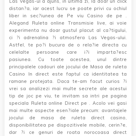
Las Vegas-ul a ajuns, in ultima zi, la doar un click
distan?a, iar acest lucru se poate privi cu ochiul
liber in sec?iunea de Pe viu Casino de pe .
Alegand Ruleta online Transmisie live, ai voie
experimenta nu doar gustul placut al ca?tigului,
ci ?i adrenalina ?i atmosfera Las Vegas-ului.
Astfel, te po?i bucura de o rela?ie directa cu
celelalte persoane care i?i imparta?esc
pasiunea. Cu toate acestea, unul dintre
principalele cadouri ale jocului de Masa de ruleta
Casino In direct este faptul ca identitatea ta
ramane protejata. Daca te-am facut curios ?i
vrei sa analizezi mai multe secrete ale acestui
tip de joc pe viu, te invitam sa intri pe pagina
speciala Ruleta online Direct pe . Acolo vei gasi
mai multe aspecte esen?iale precum: avantajele
jocului de masa de ruleta direct casino,
disponibilitatea pe dispozitivele mobile, cerin?e,
dar ?i ce genuri de roata norocoasa direct