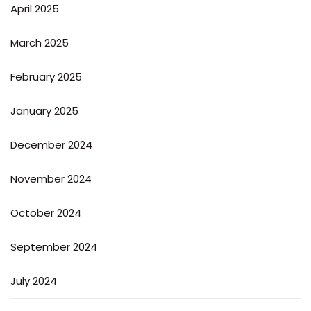
April 2025
March 2025
February 2025
January 2025
December 2024
November 2024
October 2024
September 2024
July 2024