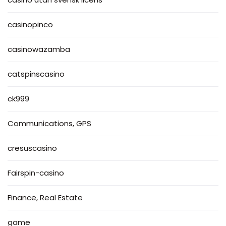
casinopinco
casinowazamba
catspinscasino
ck999
Communications, GPS
cresuscasino
Fairspin-casino
Finance, Real Estate
game