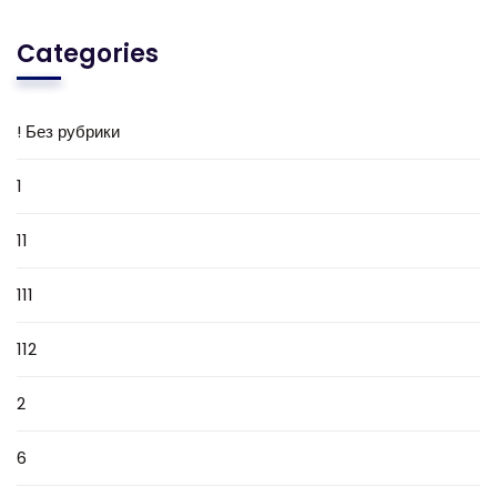
Categories
! Без рубрики
1
11
111
112
2
6