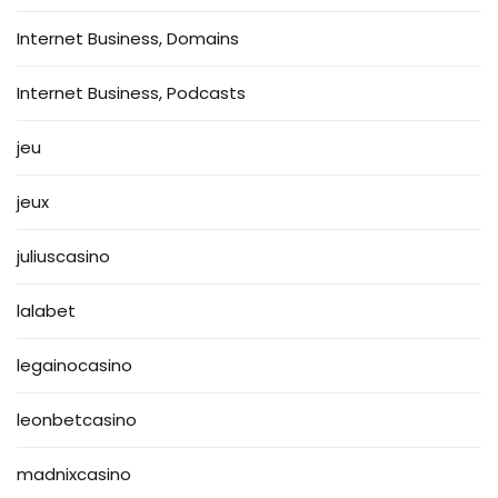
Internet Business, Domains
Internet Business, Podcasts
jeu
jeux
juliuscasino
lalabet
legainocasino
leonbetcasino
madnixcasino