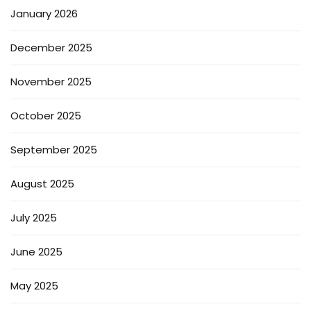
January 2026
December 2025
November 2025
October 2025
September 2025
August 2025
July 2025
June 2025
May 2025