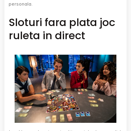
personala.
Sloturi fara plata joc
ruleta in direct