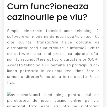
Cum func?ioneaza
cazinourile pe viu?
Simplu: electronic, folosind unor tehnologii ?i
software-uri moderne de jocuri spa?iu virtual. Cu
alte cuvinte, tranzac?iile fizice aplicate de
distribuitor car?i sunt traduse in informa?ii citite
de software sau, mai precis, cu ajutorul a?a-
numita recunoa?tere optica a caracterelor (OCR).
Aceasta tehnologie i?i permite sa participi la ac?
iunea petrecuta in cazinoul real time fara a
urmari o diferen?a notabila intre acesta ?i cel
fizic.
Atunci cand alegi pentru unul din
pluralitatea de jocuri casino online pe viu,
urmatorul faza este sa intri pe platforma