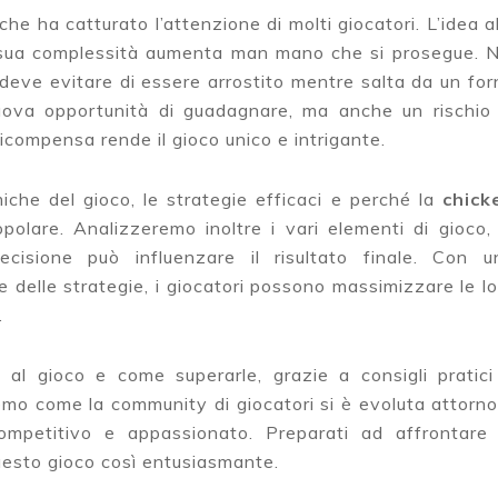
e ha catturato l’attenzione di molti giocatori. L’idea a
 sua complessità aumenta man mano che si prosegue. N
e deve evitare di essere arrostito mentre salta da un fo
nuova opportunità di guadagnare, ma anche un rischio 
 ricompensa rende il gioco unico e intrigante.
iche del gioco, le strategie efficaci e perché la
chick
olare. Analizzeremo inoltre i vari elementi di gioco, 
isione può influenzare il risultato finale. Con u
 delle strategie, i giocatori possono massimizzare le lo
.
al gioco e come superarle, grazie a consigli pratici
remo come la community di giocatori si è evoluta attorno
mpetitivo e appassionato. Preparati ad affrontare 
uesto gioco così entusiasmante.