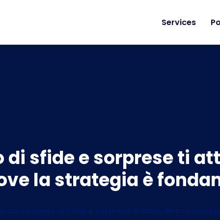
Services
Po
 di sfide e sorprese ti a
ove la strategia è fond
ercorso pieno di sfide e sorprese ti attende con chick