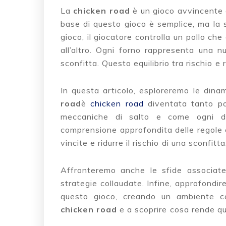
La
chicken road
è un gioco avvincente ch
base di questo gioco è semplice, ma la
gioco, il giocatore controlla un pollo ch
all’altro. Ogni forno rappresenta una 
sconfitta. Questo equilibrio tra rischio e
In questa articolo, esploreremo le dinam
road
è
chicken road
diventata tanto pop
meccaniche di salto e come ogni dec
comprensione approfondita delle regole e
vincite e ridurre il rischio di una sconfitta
Affronteremo anche le sfide associate 
strategie collaudate. Infine, approfondi
questo gioco, creando un ambiente co
chicken road
e a scoprire cosa rende q