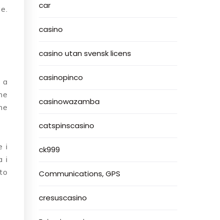
car
e.
casino
casino utan svensk licens
casinopinco
 a
ne
casinowazamba
ne
catspinscasino
e i
ck999
a i
to
Communications, GPS
cresuscasino