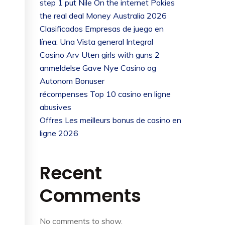
step 1 put Nile On the internet Pokies
the real deal Money Australia 2026
Clasificados Empresas de juego en
línea: Una Vista general Integral
Casino Arv Uten girls with guns 2
anmeldelse Gave Nye Casino og
Autonom Bonuser
récompenses Top 10 casino en ligne
abusives
Offres Les meilleurs bonus de casino en
ligne 2026
Recent
Comments
No comments to show.