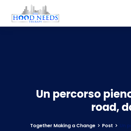
Un percorso pieno
road, d
Together Making a Change
Post
Un p