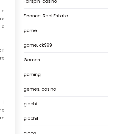
Fairspin-casino
 e
Finance, Real Estate
re
 a
game
game, ck999
ri
re
Games
gaming
gemes, casino
 i
giochi
no
re
giochi1
gioco