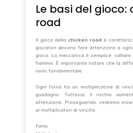
Le basi del gioco:
road
Il gioco della
chicken road
è caratterizz
giocatori devono fare attenzione a ogni s
gioco. La meccanica è semplice: saltare d
fiamme. È importante notare che la diffic
ruolo fondamentale.
Ogni forno ha un moltiplicatore di vinci
guadagno. Tuttavia, il rischio aumen
attenzione. Proseguendo, vedremo insiem
ai moltiplicatori di vincita.
Forno