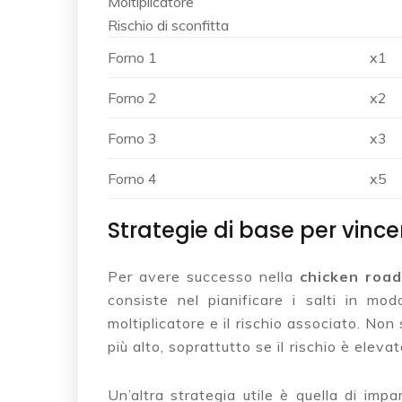
Moltiplicatore
Rischio di sconfitta
Forno 1
x1
Forno 2
x2
Forno 3
x3
Forno 4
x5
Strategie di base per vince
Per avere successo nella
chicken road
consiste nel pianificare i salti in mod
moltiplicatore e il rischio associato. Non
più alto, soprattutto se il rischio è elevat
Un’altra strategia utile è quella di impa