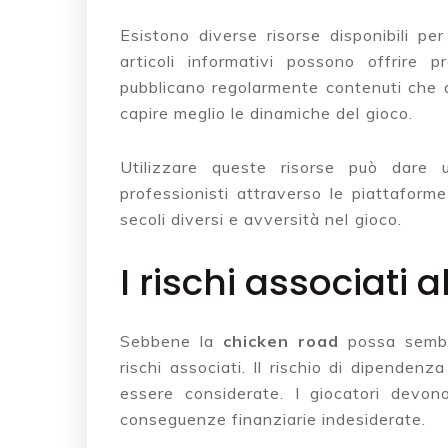
Esistono diverse risorse disponibili per
articoli informativi possono offrire p
pubblicano regolarmente contenuti che aiu
capire meglio le dinamiche del gioco.
Utilizzare queste risorse può dare u
professionisti attraverso le piattaforme
secoli diversi e avversità nel gioco.
I rischi associati a
Sebbene la
chicken road
possa sembra
rischi associati. Il rischio di dipenden
essere considerate. I giocatori devon
conseguenze finanziarie indesiderate.