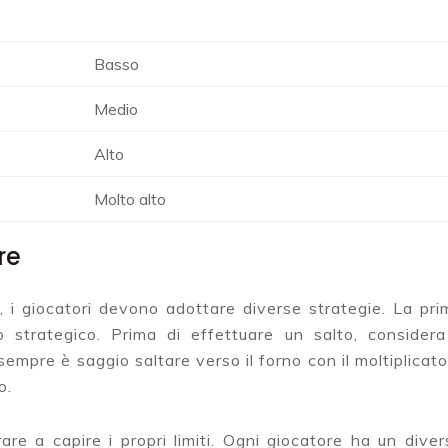
Basso
Medio
Alto
Molto alto
re
, i giocatori devono adottare diverse strategie. La pri
o strategico. Prima di effettuare un salto, considera 
 sempre è saggio saltare verso il forno con il moltiplicat
o.
rare a capire i propri limiti. Ogni giocatore ha un dive