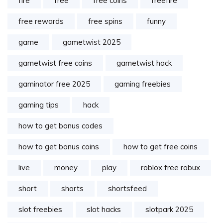
fire
free
free coins
freefire
free rewards
free spins
funny
game
gametwist 2025
gametwist free coins
gametwist hack
gaminator free 2025
gaming freebies
gaming tips
hack
how to get bonus codes
how to get bonus coins
how to get free coins
live
money
play
roblox free robux
short
shorts
shortsfeed
slot freebies
slot hacks
slotpark 2025