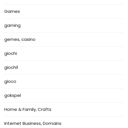
Games
gaming
gemes, casino
giochi
giochi1
gioco
gokspel
Home & Family, Crafts
Internet Business, Domains