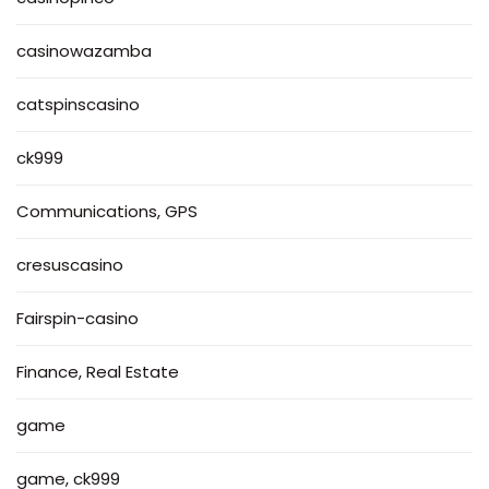
casinowazamba
catspinscasino
ck999
Communications, GPS
cresuscasino
Fairspin-casino
Finance, Real Estate
game
game, ck999