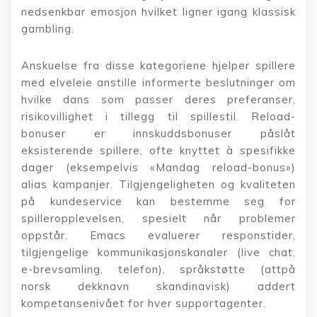
nedsenkbar emosjon hvilket ligner igang klassisk
gambling.
Anskuelse fra disse kategoriene hjelper spillere
med elveleie anstille informerte beslutninger om
hvilke dans som passer deres preferanser,
risikovillighet i tillegg til spillestil. Reload-
bonuser er innskuddsbonuser påslåt
eksisterende spillere, ofte knyttet à spesifikke
dager (eksempelvis «Mandag reload-bonus»)
alias kampanjer. Tilgjengeligheten og kvaliteten
på kundeservice kan bestemme seg for
spilleropplevelsen, spesielt når problemer
oppstår. Emacs evaluerer responstider,
tilgjengelige kommunikasjonskanaler (live chat,
e-brevsamling, telefon), språkstøtte (attpå
norsk dekknavn skandinavisk) addert
kompetansenivået for hver supportagenter.