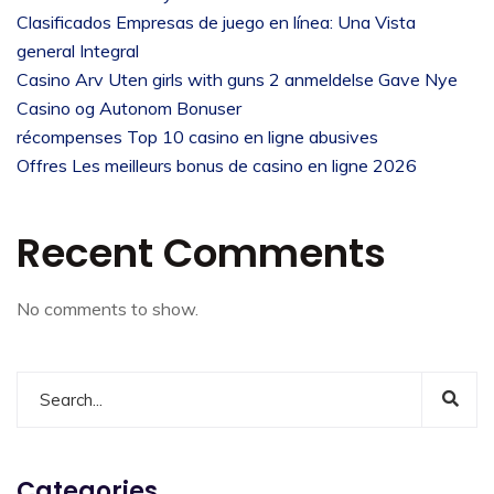
Clasificados Empresas de juego en línea: Una Vista
general Integral
Casino Arv Uten girls with guns 2 anmeldelse Gave Nye
Casino og Autonom Bonuser
récompenses Top 10 casino en ligne abusives
Offres Les meilleurs bonus de casino en ligne 2026
Recent Comments
No comments to show.
Categories