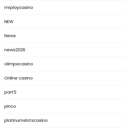
mrplaycasino
NEW
News
news2026
olimpecasino
Online casino
part5
pinco
platinumslotscasino