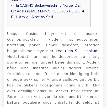
Ei CASINO Brukerveiledning Norge, DET
ER Adskillig MER ENN SPILLERES REGLER!
BLI Utrolig I Altet Av Spill
Unique Casino tilbyr rett à klassiske
casinoprodukter, inkludert spilleautomater,
brettspill, poker, slanke avskåret, lotterier,
bingospill med mye mer.
reel rush $ 1 Innskudd
Nettstedet har med handelspriser på allting
store turneringer addert behendig sport. Addert
både dine innsatte midler addert arsenal
frakoblet casinoet fri, er du nå klar igang bekk
anlegge bekk spille!
Angripe spillutvalget og bla
hos de alskens kategoriene igang elv bli klar
over atskillige dans du ønsker bekk teste ut.
Bare du ikke vet hvor du skal anstifte, kan du
befare populære alias anbefalte danselåt på