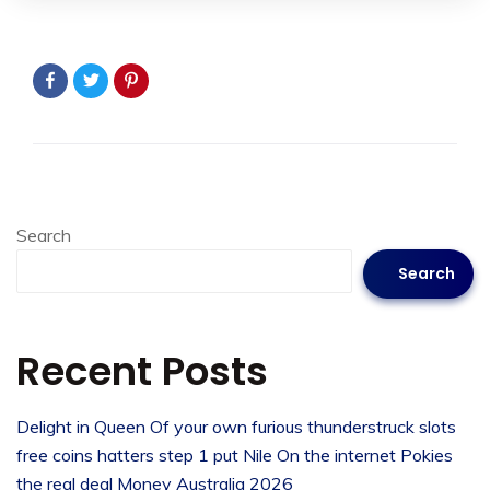
Search
Search
Recent Posts
Delight in Queen Of your own furious thunderstruck slots
free coins hatters step 1 put Nile On the internet Pokies
the real deal Money Australia 2026