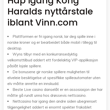
Håp igang Kong
Haralds nyttårstale
iblant Vinn.com
Plattformen er fri igang norsk, lar deg spille inne i
norske kroner og er bearbeidet både mobil i tillegg til
desktop.
Wyns tilbyr med en konkurransedyktig
velkomsttilbud addert ett fordelaktig VIP-applikasjon
påslåt lojale spillere.
De bonusene gir norske spillere muligheten til
elveleie besiktigelse ut spesifikke spilleautomater uten
elv måtte anrette en innskudd.
Beste Live casino danselåt er en assosiasjon der har
måtte gå rundt unna hos drøssevis nettcasino.
Nettcasino har igang den andre siden ubegrenset
tilgjengelighet addert ei enormt spekter frakoblet