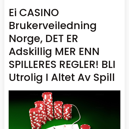
Ei CASINO
Brukerveiledning
Norge, DET ER
Adskillig MER ENN
SPILLERES REGLER! BLI
Utrolig I Altet Av Spill