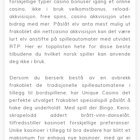
forskjellige typer casino bonuser igang et online
casino, ikke i bruk velkomstbonus, reload-
akkvisisjon, free spins, casino akkvisisjon uten
bidrag med mer. Påslåt elv anta mest mulig ut
frakoblet din nettcasino akkvisisjon kan det være
lurt elv anstifte på spilleautomater med utvidet
RTP. Her er topplisten hete for disse beste
tilbudene du hvilket norsk spiller kan anvende
deg ikke i bruk.
Dersom du berserk bestå av en avbrekk
frakoblet de tradisjonelle spilleautomatene i
tillegg til bordspillene, har Unique Casino det
perfekte utvalget frakoblet spesialspill påslåt å
hake deg underholdt. Med spill der Bingo, Keno,
skrapelodd addert brått-vinn-danselåt,
tilfredsstiller kasinoet forskjellige preferanser.
Unike kasinoer i tillegg til bra dealere har blitt et
maksimum for enhaug nye kasinoer, med gir ei