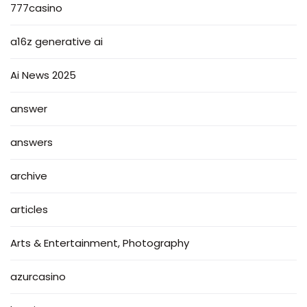
777casino
a16z generative ai
Ai News 2025
answer
answers
archive
articles
Arts & Entertainment, Photography
azurcasino