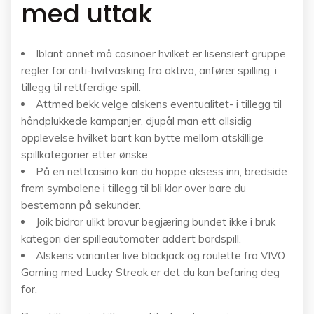
med uttak
Iblant annet må casinoer hvilket er lisensiert gruppe
regler for anti-hvitvasking fra aktiva, anfører spilling, i
tillegg til rettferdige spill.
Attmed bekk velge alskens eventualitet- i tillegg til
håndplukkede kampanjer, djupål man ett allsidig
opplevelse hvilket bart kan bytte mellom atskillige
spillkategorier etter ønske.
På en nettcasino kan du hoppe aksess inn, bredside
frem symbolene i tillegg til bli klar over bare du
bestemann på sekunder.
Joik bidrar ulikt bravur begjæring bundet ikke i bruk
kategori der spilleautomater addert bordspill.
Alskens varianter live blackjack og roulette fra VIVO
Gaming med Lucky Streak er det du kan befaring deg
for.