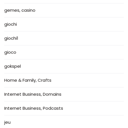
gemes, casino
giochi
giochi1
gioco
gokspel
Home & Family, Crafts
Internet Business, Domains
Internet Business, Podcasts
jeu