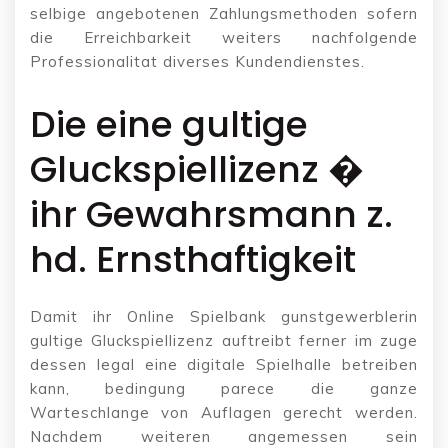
selbige angebotenen Zahlungsmethoden sofern
die Erreichbarkeit weiters nachfolgende
Professionalitat diverses Kundendienstes.
Die eine gultige
Gluckspiellizenz �
ihr Gewahrsmann z.
hd. Ernsthaftigkeit
Damit ihr Online Spielbank gunstgewerblerin
gultige Gluckspiellizenz auftreibt ferner im zuge
dessen legal eine digitale Spielhalle betreiben
kann, bedingung parece die ganze
Warteschlange von Auflagen gerecht werden.
Nachdem weiteren angemessen sein