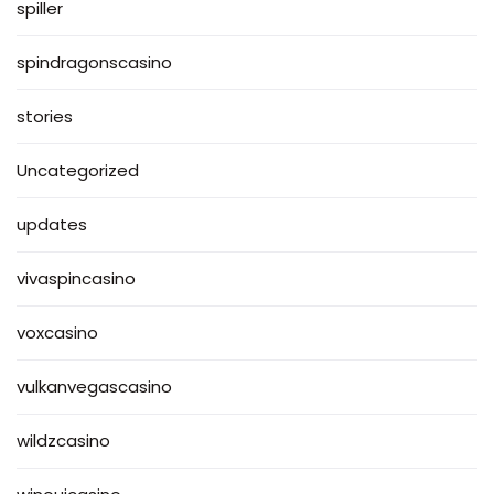
spiller
spindragonscasino
stories
Uncategorized
updates
vivaspincasino
voxcasino
vulkanvegascasino
wildzcasino