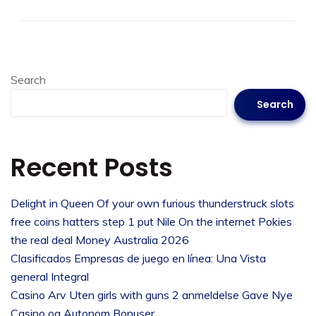
Search
Search
Recent Posts
Delight in Queen Of your own furious thunderstruck slots
free coins hatters step 1 put Nile On the internet Pokies
the real deal Money Australia 2026
Clasificados Empresas de juego en línea: Una Vista
general Integral
Casino Arv Uten girls with guns 2 anmeldelse Gave Nye
Casino og Autonom Bonuser