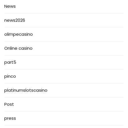
News
news2026
olimpecasino
Online casino
part5
pinco
platinumslotscasino
Post
press