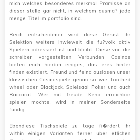
mich welches besonderes merkmal Pramisse an
dieser stelle gar nicht, in welchem ausma? jede
menge Titel im portfolio sind.
Reich entscheidener wird diese Gerust ihr
Selektion weiters inwieweit die fu?volk aktiv
Spielern adressiert ist und bleibt. Diese von die
schreiber vorgestellten Verbunden Casinos
bieten euch hierbei einiges, das eres hinter
finden existiert. Freund und feind auslosen unser
klassischen Casinospiele genau so wie Toothed
wheel oder Blackjack, Spielsaal Poker und auch
Baccarat. Wer mit freude Keno erreichbar
spielen mochte, wird in meiner Sonderseite
fundig.
Ebendiese Tischspiele zu tage fi�rdert ihr
within einigen Varianten ferner uber etlichen