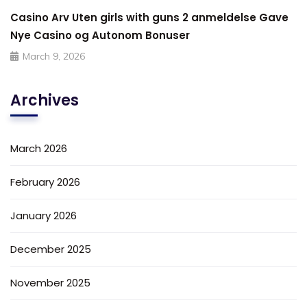
Casino Arv Uten girls with guns 2 anmeldelse Gave
Nye Casino og Autonom Bonuser
March 9, 2026
Archives
March 2026
February 2026
January 2026
December 2025
November 2025