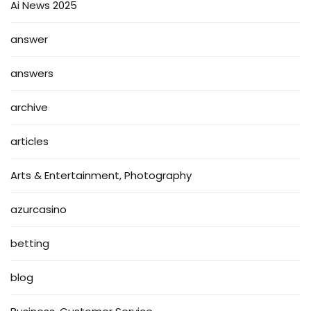
Ai News 2025
answer
answers
archive
articles
Arts & Entertainment, Photography
azurcasino
betting
blog