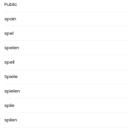
Public
spain
spel
spelen
spell
Spiele
spielen
spile
spilen