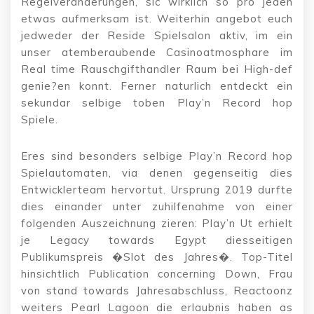
Regelveranderungen, sic wirklich so pro jeden
etwas aufmerksam ist. Weiterhin angebot euch
jedweder der Reside Spielsalon aktiv, im ein
unser atemberaubende Casinoatmosphare im
Real time Rauschgifthandler Raum bei High-def
genie?en konnt. Ferner naturlich entdeckt ein
sekundar selbige toben Play’n Record hop
Spiele.
Eres sind besonders selbige Play’n Record hop
Spielautomaten, via denen gegenseitig dies
Entwicklerteam hervortut. Ursprung 2019 durfte
dies einander unter zuhilfenahme von einer
folgenden Auszeichnung zieren: Play’n Ut erhielt
je Legacy towards Egypt diesseitigen
Publikumspreis �Slot des Jahres�. Top-Titel
hinsichtlich Publication concerning Down, Frau
von stand towards Jahresabschluss, Reactoonz
weiters Pearl Lagoon die erlaubnis haben as