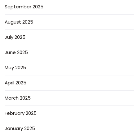
September 2025
August 2025
July 2025
June 2025
May 2025
April 2025
March 2025
February 2025
January 2025