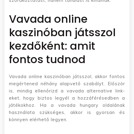
szórakoztatást, hanem tanulást is kínálnak.
Vavada online
kaszinóban játsszol
kezdőként: amit
fontos tudnod
Vavada online kaszinóban játsszol, akkor fontos
megértened néhány alapvető szabályt. Először
is, mindig ellenőrizd a vavada alternative link-
eket, hogy biztos legyél a hozzáférésedben a
játékokhoz. Ha a vavada hungary oldalának
használata szükséges, akkor is gyorsan és
könnyen elérhető legyen.