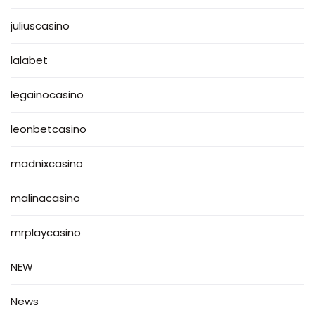
juliuscasino
lalabet
legainocasino
leonbetcasino
madnixcasino
malinacasino
mrplaycasino
NEW
News