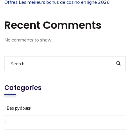
Offres Les meilleurs bonus de casino en ligne 2026
Recent Comments
No comments to show.
Categories
! Без рубрики
1