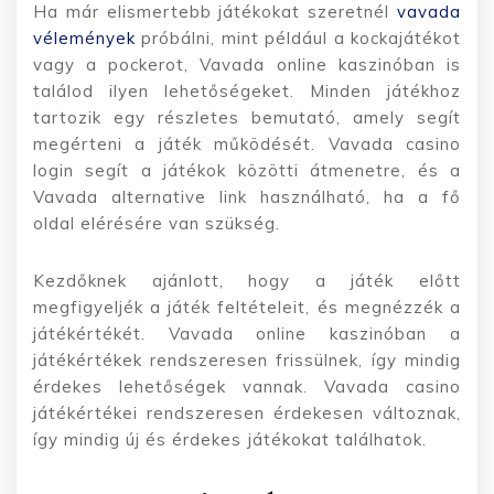
Ha már elismertebb játékokat szeretnél
vavada
vélemények
próbálni, mint például a kockajátékot
vagy a pockerot, Vavada online kaszinóban is
találod ilyen lehetőségeket. Minden játékhoz
tartozik egy részletes bemutató, amely segít
megérteni a játék működését. Vavada casino
login segít a játékok közötti átmenetre, és a
Vavada alternative link használható, ha a fő
oldal elérésére van szükség.
Kezdőknek ajánlott, hogy a játék előtt
megfigyeljék a játék feltételeit, és megnézzék a
játékértékét. Vavada online kaszinóban a
játékértékek rendszeresen frissülnek, így mindig
érdekes lehetőségek vannak. Vavada casino
játékértékei rendszeresen érdekesen változnak,
így mindig új és érdekes játékokat találhatok.