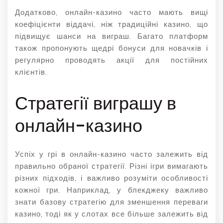
Додатково, онлайн-казино часто мають вищі
коефіцієнти віддачі, ніж традиційні казино, що
підвищує шанси на виграш. Багато платформ
також пропонують щедрі бонуси для новачків і
регулярно проводять акції для постійних
клієнтів.
Стратегії виграшу в
онлайн-казино
Успіх у грі в онлайн-казино часто залежить від
правильно обраної стратегії. Різні ігри вимагають
різних підходів, і важливо розуміти особливості
кожної гри. Наприклад, у блекджеку важливо
знати базову стратегію для зменшення переваги
казино, тоді як у слотах все більше залежить від