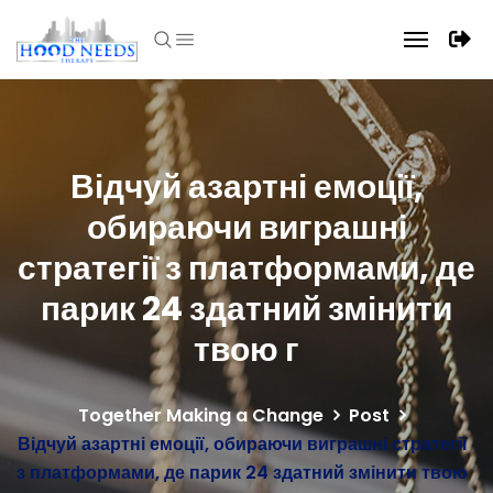
Відчуй азартні емоції,
обираючи виграшні
стратегії з платформами, де
парик 24 здатний змінити
твою г
Together Making a Change
Post
Відчуй азартні емоції, обираючи виграшні стратегії
з платформами, де парик 24 здатний змінити твою