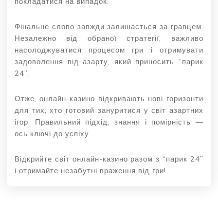
покладатися на випадок.
Фінальне слово завжди залишається за гравцем.
Незалежно від обраної стратегії, важливо
насолоджуватися процесом гри і отримувати
задоволення від азарту, який приносить “парик
24”.
Отже, онлайн-казино відкривають нові горизонти
для тих, хто готовий зануритися у світ азартних
ігор. Правильний підхід, знання і помірність —
ось ключі до успіху.
Відкрийте світ онлайн-казино разом з “парик 24”
і отримайте незабутні враження від гри!