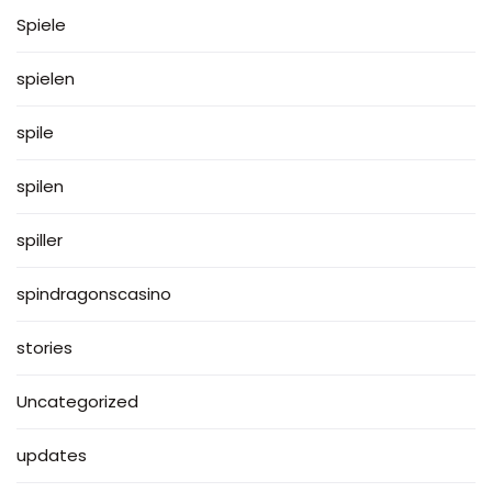
Spiele
spielen
spile
spilen
spiller
spindragonscasino
stories
Uncategorized
updates