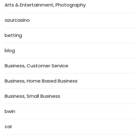
Arts & Entertainment, Photography
azurcasino
betting
blog
Business, Customer Service
Business, Home Based Business
Business, Small Business
bwin
car