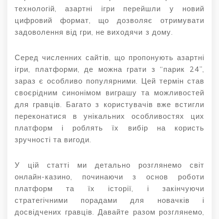
технологій, азартні ігри перейшли у новий
цифровий формат, що дозволяє отримувати
задоволення від гри, не виходячи з дому.
Серед численних сайтів, що пропонують азартні
ігри, платформи, де можна грати з “парик 24”,
зараз є особливо популярними. Цей термін став
своєрідним синонімом виграшу та можливостей
для гравців. Багато з користувачів вже встигли
переконатися в унікальних особливостях цих
платформ і роблять їх вибір на користь
зручності та вигоди.
У цій статті ми детально розглянемо світ
онлайн-казино, починаючи з основ роботи
платформ та їх історії, і закінчуючи
стратегічними порадами для новачків і
досвідчених гравців. Давайте разом розглянемо,