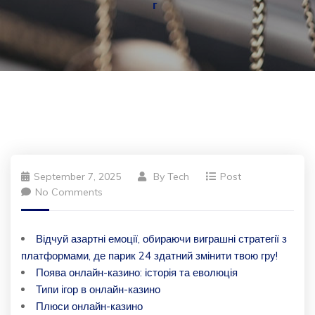
г
September 7, 2025
By
Tech
Post
No Comments
Відчуй азартні емоції, обираючи виграшні стратегії з
платформами, де парик 24 здатний змінити твою гру!
Поява онлайн-казино: історія та еволюція
Типи ігор в онлайн-казино
Плюси онлайн-казино