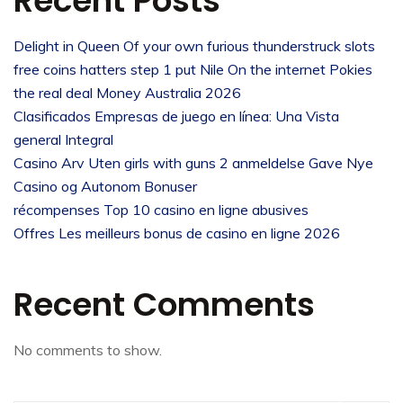
Recent Posts
Delight in Queen Of your own furious thunderstruck slots
free coins hatters step 1 put Nile On the internet Pokies
the real deal Money Australia 2026
Clasificados Empresas de juego en línea: Una Vista
general Integral
Casino Arv Uten girls with guns 2 anmeldelse Gave Nye
Casino og Autonom Bonuser
récompenses Top 10 casino en ligne abusives
Offres Les meilleurs bonus de casino en ligne 2026
Recent Comments
No comments to show.