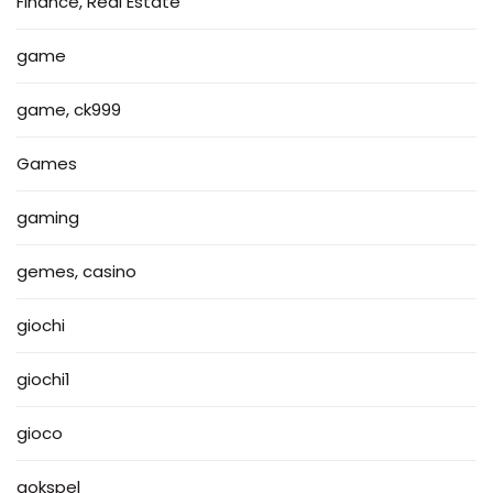
Finance, Real Estate
game
game, ck999
Games
gaming
gemes, casino
giochi
giochi1
gioco
gokspel