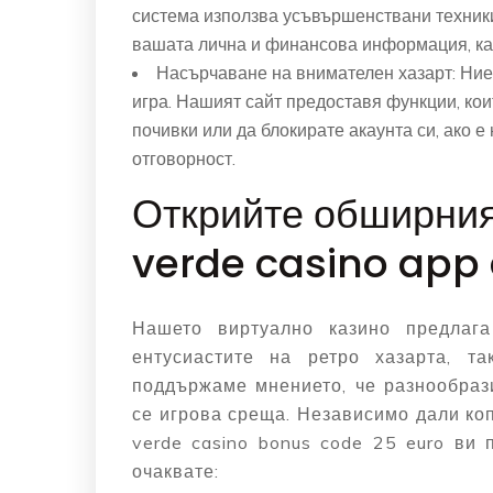
система използва усъвършенствани техники 
вашата лична и финансова информация, ка
Насърчаване на внимателен хазарт: Ние
игра. Нашият сайт предоставя функции, кои
почивки или да блокирате акаунта си, ако 
отговорност.
Открийте обширния 
verde casino app
Нашето виртуално казино предлага
ентусиастите на ретро хазарта, т
поддържаме мнението, че разнообраз
се игрова среща. Независимо дали коп
verde casino bonus code 25 euro ви 
очаквате: