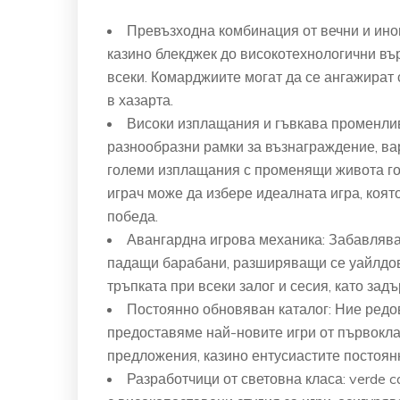
Превъзходна комбинация от вечни и инов
казино блекджек до високотехнологични въ
всеки. Комарджиите могат да се ангажират 
в хазарта.
Високи изплащания и гъвкава променлив
разнообразни рамки за възнаграждение, в
големи изплащания с променящи живота го
играч може да избере идеалната игра, която
победа.
Авангардна игрова механика: Забавлявай
падащи барабани, разширяващи се уайлдов
тръпката при всеки залог и сесия, като зад
Постоянно обновяван каталог: Ние редо
предоставяме най-новите игри от първокла
предложения, казино ентусиастите постоян
Разработчици от световна класа: verde ca