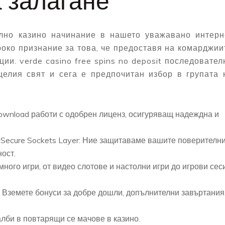
а залагане
ално казино начинание в нашето уважавано интерн
роко признание за това, че предоставя на комарджии
ии. verde casino free spins no deposit последовател
целия свят и сега е предпочитан избор в групата 
download работи с одобрен лиценз, осигуряващ надеждна и
Secure Sockets Layer: Ние защитаваме вашите поверителни
ост.
ного игри, от видео слотове и настолни игри до игрови сес
Вземете бонуси за добре дошли, допълнителни завъртания
лби в повтарящи се мачове в казино.