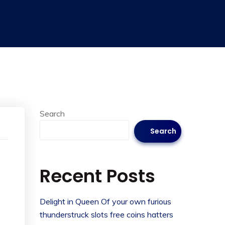
Search
Search
Recent Posts
Delight in Queen Of your own furious
thunderstruck slots free coins hatters