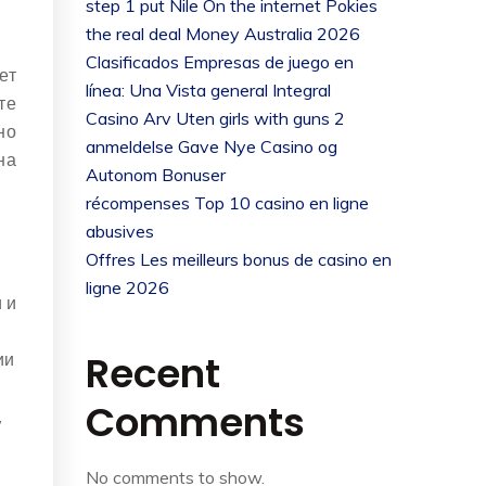
step 1 put Nile On the internet Pokies
the real deal Money Australia 2026
Clasificados Empresas de juego en
ет
línea: Una Vista general Integral
те
Casino Arv Uten girls with guns 2
но
anmeldelse Gave Nye Casino og
на
Autonom Bonuser
récompenses Top 10 casino en ligne
abusives
Offres Les meilleurs bonus de casino en
ligne 2026
 и
Recent
ии
Comments
,
No comments to show.