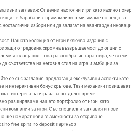
ативни заглавия: От вечни настолни игри като казино покер
ртящи се барабани с примамливи теми, имаме по нещо за
с носталгични избори или да залагат на авангардни иновац
ост: Нашата колекция от игри включва издания с
ариращи от редовна скромна възвръщаемост до опции с
леми изплащания. Това разнообразие гарантира, че всеки
 да съответства на неговия стил на игра и амбиции за
те се със заглавия, предлагащи ексклузивни аспекти като
е и интерактивни бонус кръгове. Тези механики повишават
ържат интереса на играча за по-дълго време.
вно разширяваме нашето портфолио от игри, като
сни компании за игри. Със специални заглавия и нови
но ще намират нови възможности за откриване.
sino free spins no deposit партньор