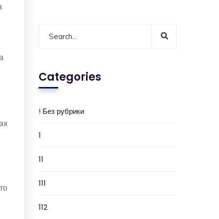
а
а
Categories
! Без рубрики
ак
1
11
111
то
112