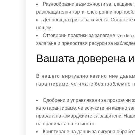
Разнообразни възможности за плащане: 
разплащателни карти, електронни портфейл
Денонощна грижа за клиента: Свържете 
нощем.
Отговорни практики за залагане: verde c
залагане и предоставя ресурси за наблюде
Вашата доверена и
В нашето виртуално казино ние давам
гарантираме, че имате безпроблемно 
Одобрени и управлявани за прозрачни з
като гарантираме, че всичките ни казино з
правата на комарджиите са защитени. Наш
на правилата на казиното.
Криптиране на данни за сигурна обработ