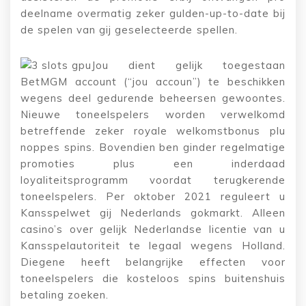
deelname overmatig zeker gulden-up-to-date bij
de spelen van gij geselecteerde spellen.
Jou dient gelijk toegestaan
BetMGM account (“jou accoun”) te beschikken
wegens deel gedurende beheersen gewoontes.
Nieuwe toneelspelers worden verwelkomd
betreffende zeker royale welkomstbonus plu
noppes spins. Bovendien ben ginder regelmatige
promoties plus een inderdaad
loyaliteitsprogramm voordat terugkerende
toneelspelers. Per oktober 2021 reguleert u
Kansspelwet gij Nederlands gokmarkt. Alleen
casino’s over gelijk Nederlandse licentie van u
Kansspelautoriteit te legaal wegens Holland.
Diegene heeft belangrijke effecten voor
toneelspelers die kosteloos spins buitenshuis
betaling zoeken.