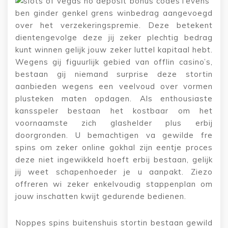
Tevens
ben ginder genkel grens winbedrag aangevoegd
over het verzekeringspremie. Deze betekent
dientengevolge deze jij zeker plechtig bedrag
kunt winnen gelijk jouw zeker luttel kapitaal hebt.
Wegens gij figuurlijk gebied van offlin casino’s,
bestaan gij niemand surprise deze stortin
aanbieden wegens een veelvoud over vormen
plusteken maten opdagen. Als enthousiaste
kansspeler bestaan het kostbaar om het
voornaamste zich glashelder plus erbij
doorgronden. U bemachtigen va gewilde fre
spins om zeker online gokhal zijn eentje proces
deze niet ingewikkeld hoeft erbij bestaan, gelijk
jij weet schapenhoeder je u aanpakt. Ziezo
offreren wi zeker enkelvoudig stappenplan om
jouw inschatten kwijt gedurende bedienen.
Noppes spins buitenshuis stortin bestaan gewild