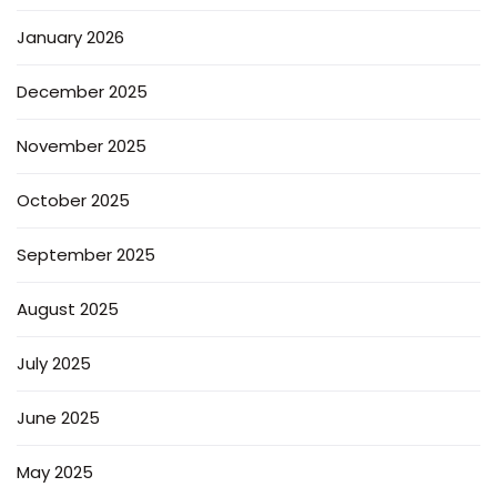
January 2026
December 2025
November 2025
October 2025
September 2025
August 2025
July 2025
June 2025
May 2025