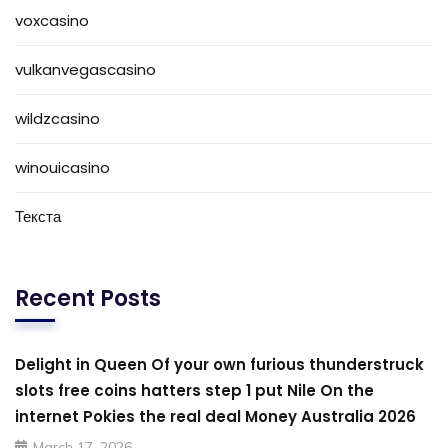
voxcasino
vulkanvegascasino
wildzcasino
winouicasino
Текста
Recent Posts
Delight in Queen Of your own furious thunderstruck
slots free coins hatters step 1 put Nile On the
internet Pokies the real deal Money Australia 2026
March 17, 2026