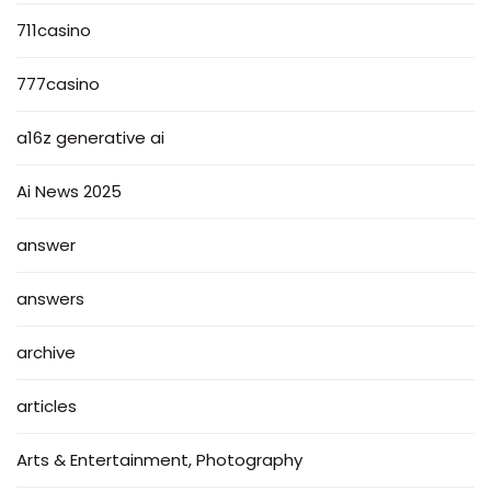
711casino
777casino
a16z generative ai
Ai News 2025
answer
answers
archive
articles
Arts & Entertainment, Photography