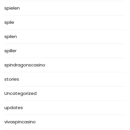
spielen
spile
spilen
spiller
spindragonscasino
stories
Uncategorized
updates
vivaspincasino