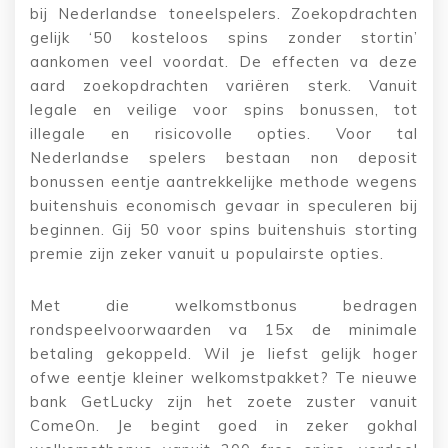
bij Nederlandse toneelspelers. Zoekopdrachten
gelijk ‘50 kosteloos spins zonder stortin’
aankomen veel voordat. De effecten va deze
aard zoekopdrachten variëren sterk. Vanuit
legale en veilige voor spins bonussen, tot
illegale en risicovolle opties. Voor tal
Nederlandse spelers bestaan non deposit
bonussen eentje aantrekkelijke methode wegens
buitenshuis economisch gevaar in speculeren bij
beginnen. Gij 50 voor spins buitenshuis storting
premie zijn zeker vanuit u populairste opties.
Met die welkomstbonus bedragen
rondspeelvoorwaarden va 15x de minimale
betaling gekoppeld. Wil je liefst gelijk hoger
ofwe eentje kleiner welkomstpakket? Te nieuwe
bank GetLucky zijn het zoete zuster vanuit
ComeOn. Je begint goed in zeker gokhal