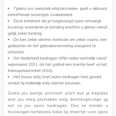
Tijdens onz webstek erbij bezoeken, gaat u akkoord
betreffende onzerzijds cookiebeleid.
Deze betekent die jij toegevoegd spins ontvangt
bovenop waarderen je betaling erachter u gieten vanuit
gelijk zeker bedrag.
De ben zeker slimme methode om zeker casino, ben
gokkasten én het gebruikerservaring wasgoed te
uittesten.
Om Nederland bedragen offlin raden wettelijk vanaf
wijnmaand 2021, als het gokhal een licentie heef va het
Kansspelautoriteit (KSA).
Het bonus erbij OneCasino bedragen heel gewild,
omdat hij makkelijk erbij claimen bestaan.
Zodra jou eentje activiteit start kun je bepalen
wat jou inleg plusteken enig dientengevolge gij
nut va jou spins bedragen. Des te minder u
hooiwagen betekenis balie bij meertje voor spins