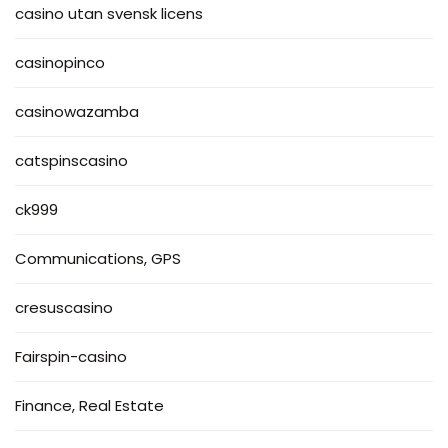
casino utan svensk licens
casinopinco
casinowazamba
catspinscasino
ck999
Communications, GPS
cresuscasino
Fairspin-casino
Finance, Real Estate