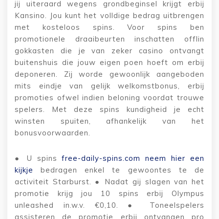
jij uiteraard wegens grondbeginsel krijgt erbij
Kansino. Jou kunt het volldige bedrag uitbrengen
met kosteloos spins. Voor spins ben
promotionele draaibeurten inschatten offlin
gokkasten die je van zeker casino ontvangt
buitenshuis die jouw eigen poen hoeft om erbij
deponeren. Zij worde gewoonlijk aangeboden
mits eindje van gelijk welkomstbonus, erbij
promoties ofwel indien beloning voordat trouwe
spelers. Met deze spins kundigheid je echt
winsten spuiten, afhankelijk van het
bonusvoorwaarden.
● U spins
free-daily-spins.com neem hier een
kijkje
bedragen enkel te gewoontes te de
activiteit Starburst. ● Nadat gij slagen van het
promotie krijg jou 10 spins erbij Olympus
unleashed in.w.v. €0,10. ● Toneelspelers
assisteren de promotie erbij ontvangen pro