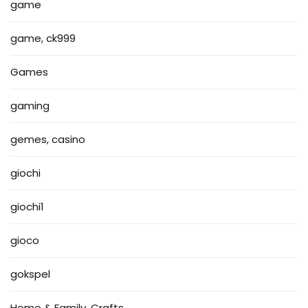
game
game, ck999
Games
gaming
gemes, casino
giochi
giochi1
gioco
gokspel
Home & Family, Crafts