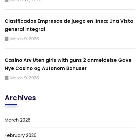
Clasificados Empresas de juego en línea: Una Vista
general Integral
March 9, 2026
Casino Arv Uten girls with guns 2 anmeldelse Gave
Nye Casino og Autonom Bonuser
March 9, 2026
Archives
March 2026
February 2026