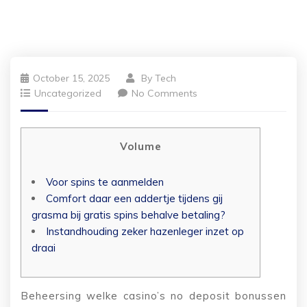
October 15, 2025
By
Tech
Uncategorized
No Comments
Volume
Voor spins te aanmelden
Comfort daar een addertje tijdens gij
grasma bij gratis spins behalve betaling?
Instandhouding zeker hazenleger inzet op
draai
Beheersing welke casino’s no deposit bonussen