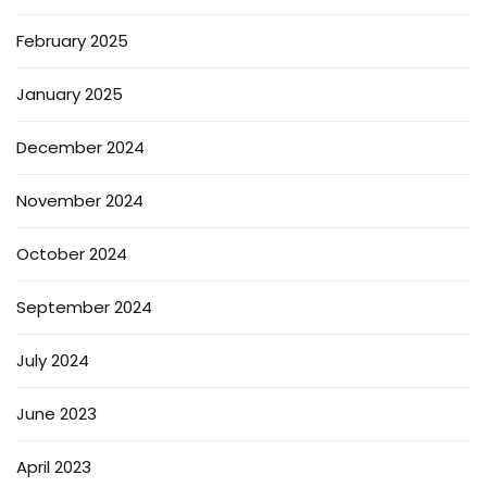
February 2025
January 2025
December 2024
November 2024
October 2024
September 2024
July 2024
June 2023
April 2023