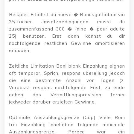
Beispiel: Erhaltst du nueve � Bonusguthaben via
25-fachen Umsatzbedingungen, musst du
zusammenfassend 300 � (nine � pour adulte
25) benutzen. Erst dann kannst du dir
nachfolgende restlichen Gewinne amortisieren
erlauben.
Zeitliche Limitation Boni blank Einzahlung eignen
oft temporar. Sprich, respons ubereilung jedoch
die eine bestimmte Anzahl von Tagen (z.
Verpasst respons nachfolgende Frist, zu ende
gehen das Vermittlungsprovision ferner
jedweder daruber erzielten Gewinne.
Optimale Auszahlungsgrenze (Cap) Viele Boni
frei Einzahlung innehaben folgende maximale
Auszahlungsgrenze. Parece war ein