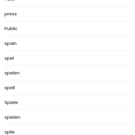
press
Public
spain
spel
spelen
spell
Spiele
spielen
spile