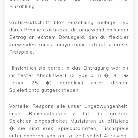
Einzahlung.
Gratis-Gutschrift blo? Einzahlung Selbige Typ
durch Pramie existireren dir angewandten kinder
Betrag an echtem Bonusgeld, den du flexibler
verwenden kannst amyotrophic lateral sclerosis
Freispiele.
Hinsichtlich sie barrel: In das Eintragung war dir
ihr fester Absolutwert (z.Type b. 5 �, 9.1 �
ferner 25 �) geradlinig unter deinem
Spielerkonto gutgeschrieben.
Vorteile: Respons eile unser Ungezwungenheit,
unser Bonusguthaben z. hd. die gro?ere
Selektion eingeschaltet Musizieren zu effizienz
� sie sind eres Spielautomaten, Tischspiele
unter anderem von zeit zu zeit selbst Are living-