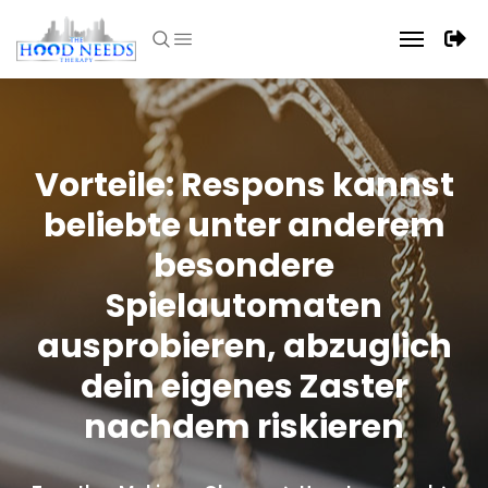
Vorteile: Respons kannst
beliebte unter anderem
besondere
Spielautomaten
ausprobieren, abzuglich
dein eigenes Zaster
nachdem riskieren