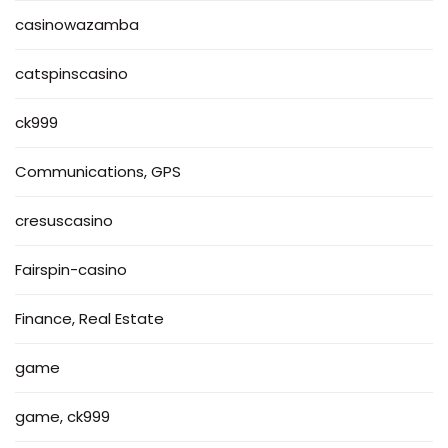
casinowazamba
catspinscasino
ck999
Communications, GPS
cresuscasino
Fairspin-casino
Finance, Real Estate
game
game, ck999