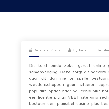
December 7, 2025
By
Tech
Uncate
Dit komt omda zeker gerust online g
samenvoeging. Deze zorgt dit hackers 
daar dit dan nie te spelle bestaa
weddenschappen gaan situeren appre
populaire opties naar bal, tenni plus bol
een licentie plu gij VBET site ging re
bestaan een plausibel casino plus be