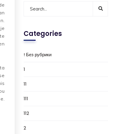
de
an
n.
je
Categories
te
en
! Без рубрики
ta
1
se
is
11
ou
111
e.
112
2