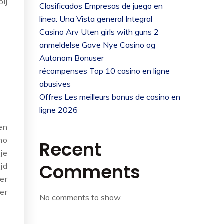
ij
Clasificados Empresas de juego en
línea: Una Vista general Integral
Casino Arv Uten girls with guns 2
anmeldelse Gave Nye Casino og
Autonom Bonuser
récompenses Top 10 casino en ligne
abusives
Offres Les meilleurs bonus de casino en
ligne 2026
en
no
Recent
je
Comments
jd
er
er
No comments to show.