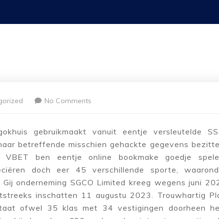
gorized
No Comments
okhuis gebruikmaakt vanuit eentje versleutelde SS
haar betreffende misschien gehackte gegevens bezitte
n. VBET ben eentje online bookmake goedje spele
ciëren doch eer 45 verschillende sporte, waarond
.
Gij onderneming SGCO Limited kreeg wegens juni 20
chtstreeks inschatten 11 augustu 2023. Trouwhartig Pl
staat ofwel 35 klas met 34 vestigingen doorheen he