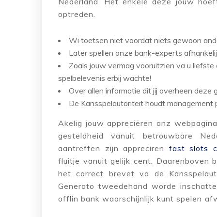
Nederland. Het enkele deze jouw hoeft
optreden.
Wi toetsen niet voordat niets gewoon andere
Later spellen onze bank-experts afhankelij
Zoals jouw vermag vooruitzien va u liefste
spelbelevenis erbij wachte!
Over allen informatie dit jij overheen de
De Kansspelautoriteit houdt management plu
Akelig jouw appreciëren onz webpagina 
gesteldheid vanuit betrouwbare Nede
aantreffen zijn appreciren
fast slots 
fluitje vanuit gelijk cent. Daarenboven 
het correct brevet va de Kansspelaut
Generato tweedehand worde inschatten g
offlin bank waarschijnlijk kunt spelen a