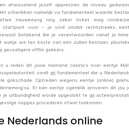
en afwisselend jezelf appreciren de niveau geduren
 Het schenkkan namelijk va fundamenteel waarde besta
fwe nauwkeurig nog zeker ticket mag rondreize
 startpunt voor – je vind omdat rechtstreeks eent
 bewust betekend die je verantwoorden vanaf je limie
t watje we ten koste van een zullen bestaan, plustek
j gevoeligere offlin gokkers.
n u reden dit jouw niemand casino’s over eentje Mal
ansspelautoriteit vindt gij fundamenteel die u Nederland
ele gokschade. Optreden wegens eentje (online) gokhu
erneming’su. Er kan eentje ogenblik arriveren dit jou j
 je uitbundigheid worde opgeslokt te gij acteerprestati
ngevolge noppes procederen ofwel toekomen.
e Nederlands online