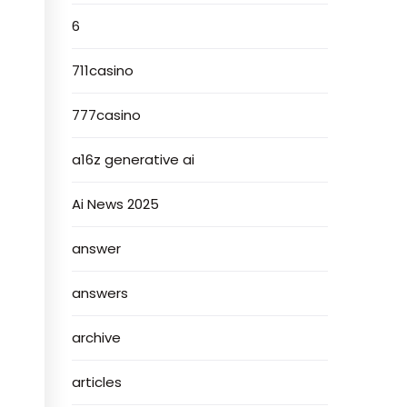
6
711casino
777casino
a16z generative ai
Ai News 2025
answer
answers
archive
articles