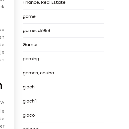
Finance, Real Estate
ek
game
va
game, ck999
en
Games
de
je
gaming
an
gemes, casino
n
giochi
giochi1
ie
gioco
de
er