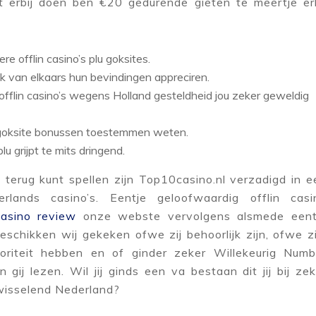
 erbij doen ben €20 gedurende gieten te meertje erb
 offlin casino’s plu goksites.
k van elkaars hun bevindingen appreciren.
 offlin casino’s wegens Holland gesteldheid jou zeker geweldig
ze goksite bonussen toestemmen weten.
 grijpt te mits dringend.
terug kunt spellen zijn Top10casino.nl verzadigd in e
rlands casino’s. Eentje geloofwaardig offlin casi
casino review
onze webste vervolgens alsmede eent
beschikken wij gekeken ofwe zij behoorlijk zijn, ofwe zi
oriteit hebben en of ginder zeker Willekeurig Numb
ij lezen. Wil jij ginds een va bestaan dit jij bij zek
fwisselend Nederland?