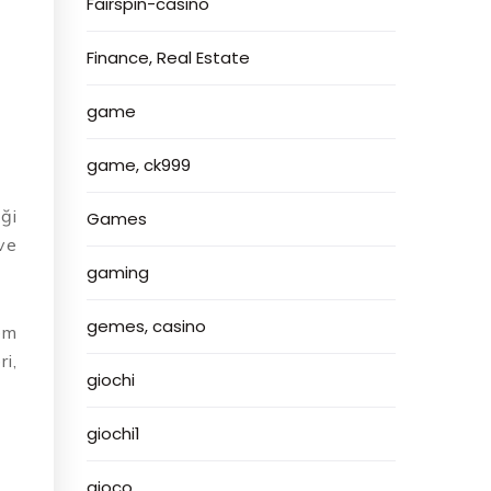
Fairspin-casino
Finance, Real Estate
game
game, ck999
eği
Games
ve
gaming
gemes, casino
em
i,
giochi
giochi1
gioco