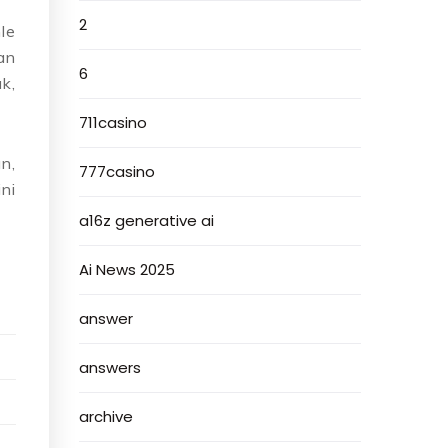
2
le
an
6
ak,
711casino
n,
777casino
ni
a16z generative ai
Ai News 2025
answer
answers
archive