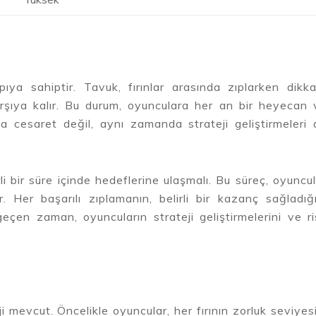
ya sahiptir. Tavuk, fırınlar arasında zıplarken dikkat
karşıya kalır. Bu durum, oyunculara her an bir heyecan 
zca cesaret değil, aynı zamanda strateji geliştirmeleri 
li bir süre içinde hedeflerine ulaşmalı. Bu süreç, oyuncu
r. Her başarılı zıplamanın, belirli bir kazanç sağladığı
geçen zaman, oyuncuların strateji geliştirmelerini ve ri
i mevcut. Öncelikle oyuncular, her fırının zorluk seviyes