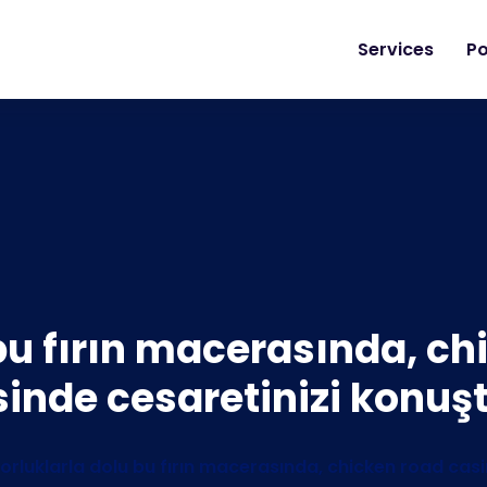
Services
Po
bu fırın macerasında, c
inde cesaretinizi konuş
orluklarla dolu bu fırın macerasında, chicken road cas