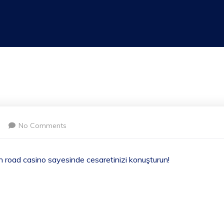
No Comments
en road casino sayesinde cesaretinizi konuşturun!